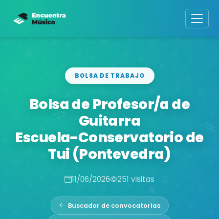
BOLSA DE TRABAJO
Bolsa de Profesor/a de
Guitarra
Escuela-Conservatorio de
Tui (Pontevedra)
11/06/2026
251 visitas
Buscador de convocatorias