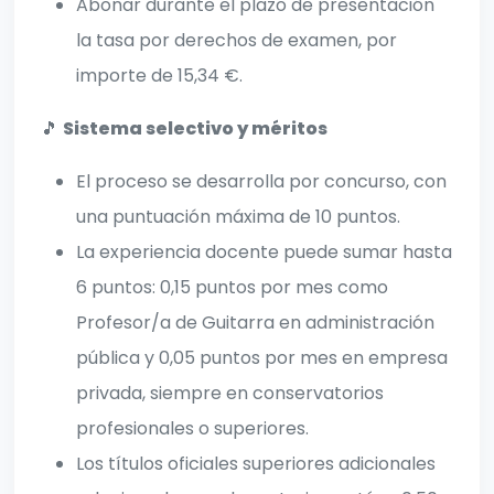
Abonar durante el plazo de presentación
la tasa por derechos de examen, por
importe de 15,34 €.
🎵
Sistema selectivo y méritos
El proceso se desarrolla por concurso, con
una puntuación máxima de 10 puntos.
La experiencia docente puede sumar hasta
6 puntos: 0,15 puntos por mes como
Profesor/a de Guitarra en administración
pública y 0,05 puntos por mes en empresa
privada, siempre en conservatorios
profesionales o superiores.
Los títulos oficiales superiores adicionales