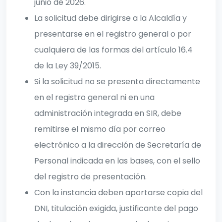
junio de 2026.
La solicitud debe dirigirse a la Alcaldía y
presentarse en el registro general o por
cualquiera de las formas del artículo 16.4
de la Ley 39/2015.
Si la solicitud no se presenta directamente
en el registro general ni en una
administración integrada en SIR, debe
remitirse el mismo día por correo
electrónico a la dirección de Secretaría de
Personal indicada en las bases, con el sello
del registro de presentación.
Con la instancia deben aportarse copia del
DNI, titulación exigida, justificante del pago