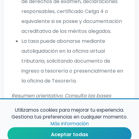
de derechos de examen, declaraciones
responsables, certificado Celga 4 o
equivalente si se posee y documentación
acreditativa de los méritos alegados.
La tasa puede abonarse mediante
autoliquidación en la oficina virtual
tributaria, solicitando documento de
ingreso a tesorería o presencialmente en
la oficina de Tesorería.
Resumen orientativo. Consulta las bases
oficiales para informacion completa.
Utilizamos cookies para mejorar tu experiencia.
Gestiona tus preferencias en cualquier momento.
Más información
Aceptar todas