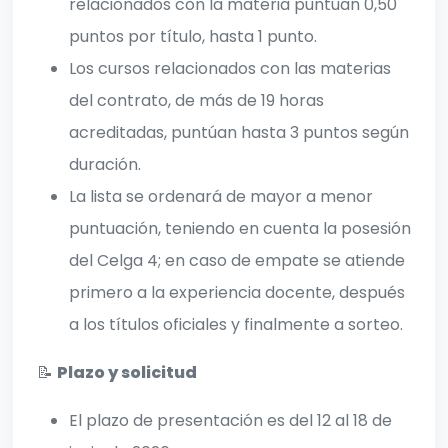
relacionados con la materia puntúan 0,50
puntos por título, hasta 1 punto.
Los cursos relacionados con las materias
del contrato, de más de 19 horas
acreditadas, puntúan hasta 3 puntos según
duración.
La lista se ordenará de mayor a menor
puntuación, teniendo en cuenta la posesión
del Celga 4; en caso de empate se atiende
primero a la experiencia docente, después
a los títulos oficiales y finalmente a sorteo.
📝
Plazo y solicitud
El plazo de presentación es del 12 al 18 de