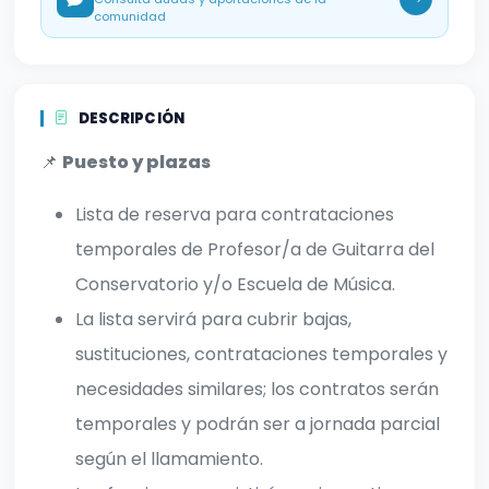
comunidad
DESCRIPCIÓN
📌
Puesto y plazas
Lista de reserva para contrataciones
temporales de Profesor/a de Guitarra del
Conservatorio y/o Escuela de Música.
La lista servirá para cubrir bajas,
sustituciones, contrataciones temporales y
necesidades similares; los contratos serán
temporales y podrán ser a jornada parcial
según el llamamiento.