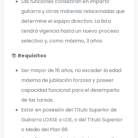
Las funciones consistirán en impartir
guitarra y otras materias relacionadas que
determine el equipo directivo. La lista
tendrá vigencia hasta un nuevo proceso
selectivo y, como máximo, 3 años.
📚
Requisitos
Ser mayor de 16 años, no exceder la edad
máxima de jubilación forzosa y poseer
capacidad funcional para el desempeño
de las tareas.
Estar en posesión del Título Superior de
Guitarra LOXSE o LOE, o del Título Superior
o Medio del Plan 66.