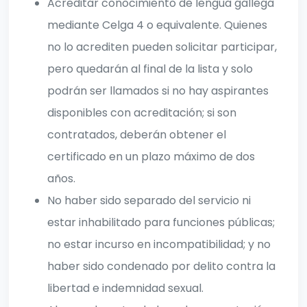
Acreditar conocimiento de lengua gallega
mediante Celga 4 o equivalente. Quienes
no lo acrediten pueden solicitar participar,
pero quedarán al final de la lista y solo
podrán ser llamados si no hay aspirantes
disponibles con acreditación; si son
contratados, deberán obtener el
certificado en un plazo máximo de dos
años.
No haber sido separado del servicio ni
estar inhabilitado para funciones públicas;
no estar incurso en incompatibilidad; y no
haber sido condenado por delito contra la
libertad e indemnidad sexual.