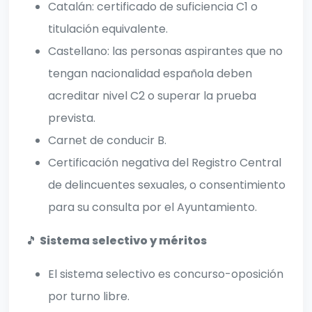
Catalán: certificado de suficiencia C1 o
titulación equivalente.
Castellano: las personas aspirantes que no
tengan nacionalidad española deben
acreditar nivel C2 o superar la prueba
prevista.
Carnet de conducir B.
Certificación negativa del Registro Central
de delincuentes sexuales, o consentimiento
para su consulta por el Ayuntamiento.
🎵
Sistema selectivo y méritos
El sistema selectivo es concurso-oposición
por turno libre.