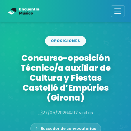
OPOSICIONES
Concurso-oposición
Técnico/a auxiliar de
Cultura y Fiestas
Castelló d’Empúries
(Girona)
27/05/2026
117 visitas
Buscador de convocatorias