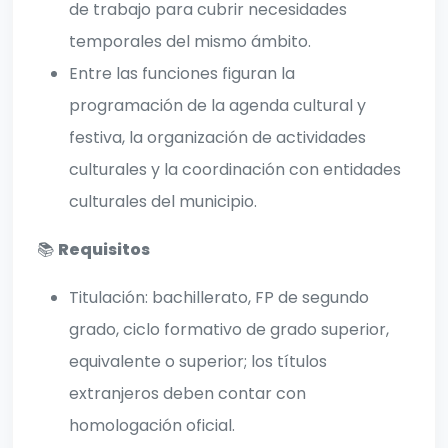
de trabajo para cubrir necesidades
temporales del mismo ámbito.
Entre las funciones figuran la
programación de la agenda cultural y
festiva, la organización de actividades
culturales y la coordinación con entidades
culturales del municipio.
📚
Requisitos
Titulación: bachillerato, FP de segundo
grado, ciclo formativo de grado superior,
equivalente o superior; los títulos
extranjeros deben contar con
homologación oficial.