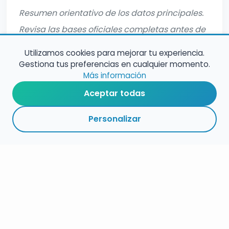
Resumen orientativo de los datos principales.
Revisa las bases oficiales completas antes de
inscribirte.
Utilizamos cookies para mejorar tu experiencia.
Gestiona tus preferencias en cualquier momento.
Más información
Aceptar todas
Personalizar
RESUMEN
PLAZOS
ENLACES
SEGUIR
ESPECIALIDAD