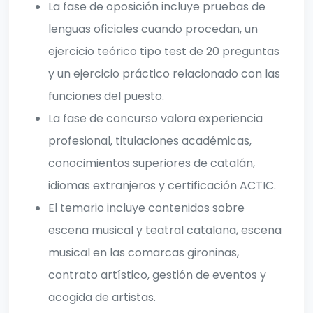
La fase de oposición incluye pruebas de
lenguas oficiales cuando procedan, un
ejercicio teórico tipo test de 20 preguntas
y un ejercicio práctico relacionado con las
funciones del puesto.
La fase de concurso valora experiencia
profesional, titulaciones académicas,
conocimientos superiores de catalán,
idiomas extranjeros y certificación ACTIC.
El temario incluye contenidos sobre
escena musical y teatral catalana, escena
musical en las comarcas gironinas,
contrato artístico, gestión de eventos y
acogida de artistas.