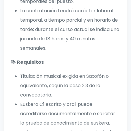
temporales del puesto.
La contratación tendrá carácter laboral
temporal, a tiempo parcial y en horario de
tarde; durante el curso actual se indica una
jornada de 18 horas y 40 minutos
semanales.
📚
Requisitos
Titulación musical exigida en Saxofón o
equivalente, según la base 2.3 de la
convocatoria.
Euskera C1 escrito y oral; puede
acreditarse documentalmente o solicitar
la prueba de conocimiento de euskera.