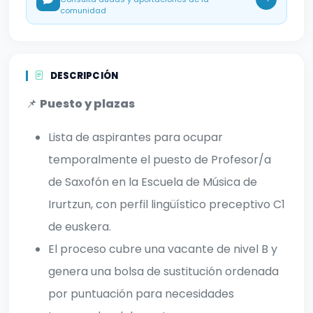
comunidad
DESCRIPCIÓN
📌
Puesto y plazas
Lista de aspirantes para ocupar
temporalmente el puesto de Profesor/a
de Saxofón en la Escuela de Música de
Irurtzun, con perfil lingüístico preceptivo C1
de euskera.
El proceso cubre una vacante de nivel B y
genera una bolsa de sustitución ordenada
por puntuación para necesidades