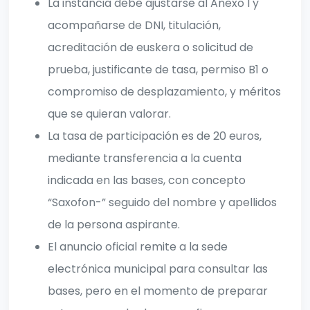
La instancia debe ajustarse al Anexo I y
acompañarse de DNI, titulación,
acreditación de euskera o solicitud de
prueba, justificante de tasa, permiso B1 o
compromiso de desplazamiento, y méritos
que se quieran valorar.
La tasa de participación es de 20 euros,
mediante transferencia a la cuenta
indicada en las bases, con concepto
“Saxofon-” seguido del nombre y apellidos
de la persona aspirante.
El anuncio oficial remite a la sede
electrónica municipal para consultar las
bases, pero en el momento de preparar