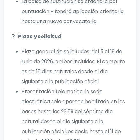
La bolsa de sustitución se ordenará por
puntuación y tendrá aplicación prioritaria
hasta una nueva convocatoria.
📝
Plazo y solicitud
Plazo general de solicitudes: del 5 al 19 de
junio de 2026, ambos incluidos. El cómputo
es de 15 días naturales desde el día
siguiente a la publicación oficial.
Presentación telemática: la sede
electrónica solo aparece habilitada en las
bases hasta las 23:59 del séptimo día
natural desde el día siguiente a la
publicación oficial, es decir, hasta el 11 de