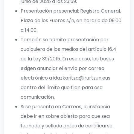
junio de 2026 a las 23:59.
Presentación presencial: Registro General,
Plaza de los Fueros s/n, en horario de 09:00
a 14:00.
También se admite presentación por
cualquiera de los medios del artículo 16.4
de la Ley 39/2015. En ese caso, las bases
exigen anunciar el envío por correo
electrónico a idazkaritza@irurtzun.eus
dentro del límite que fijan para esa
comunicación.
Si se presenta en Correos, la instancia
debe ir en sobre abierto para que sea
fechada y sellada antes de certificarse.