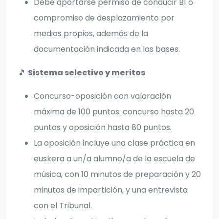
Debe aportarse permiso de conducir B1 o
compromiso de desplazamiento por
medios propios, además de la
documentación indicada en las bases.
🎵
Sistema selectivo y meritos
Concurso-oposición con valoración
máxima de 100 puntos: concurso hasta 20
puntos y oposición hasta 80 puntos.
La oposición incluye una clase práctica en
euskera a un/a alumno/a de la escuela de
música, con 10 minutos de preparación y 20
minutos de impartición, y una entrevista
con el Tribunal.