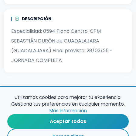
DESCRIPCIÓN
Especialidad: 0594 Piano Centro: CPM
SEBASTIÁN DURÓN de GUADALAJARA
(GUADALAJARA) Final previsto: 28/03/25 -
JORNADA COMPLETA
Utilizamos cookies para mejorar tu experiencia.
Gestiona tus preferencias en cualquier momento.
Más información
Aceptar todas