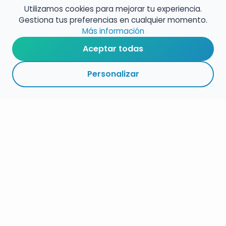
oficiales para información completa.
Utilizamos cookies para mejorar tu experiencia.
Gestiona tus preferencias en cualquier momento.
Más información
Aceptar todas
Personalizar
RESUMEN
PLAZOS
ENLACES
SEGUIR
ESPECIALIDAD