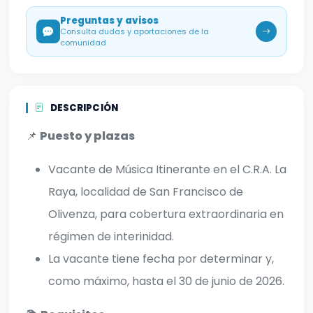
Preguntas y avisos
Consulta dudas y aportaciones de la
comunidad
DESCRIPCIÓN
📌
Puesto y plazas
Vacante de Música Itinerante en el C.R.A. La
Raya, localidad de San Francisco de
Olivenza, para cobertura extraordinaria en
régimen de interinidad.
La vacante tiene fecha por determinar y,
como máximo, hasta el 30 de junio de 2026.