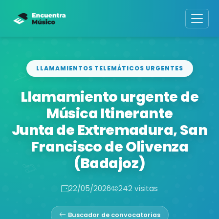
LLAMAMIENTOS TELEMÁTICOS URGENTES
Llamamiento urgente de
Música Itinerante
Junta de Extremadura, San
Francisco de Olivenza
(Badajoz)
22/05/2026
242 visitas
Buscador de convocatorias