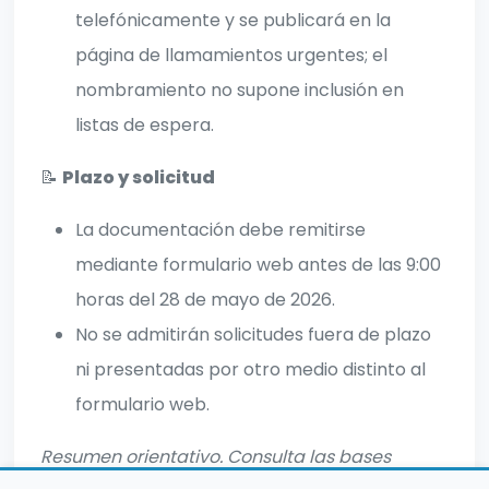
telefónicamente y se publicará en la
página de llamamientos urgentes; el
nombramiento no supone inclusión en
listas de espera.
📝
Plazo y solicitud
La documentación debe remitirse
mediante formulario web antes de las 9:00
horas del 28 de mayo de 2026.
No se admitirán solicitudes fuera de plazo
ni presentadas por otro medio distinto al
formulario web.
Resumen orientativo. Consulta las bases