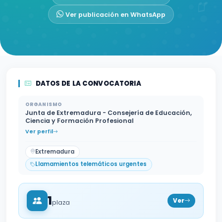
Ver publicación en WhatsApp
DATOS DE LA CONVOCATORIA
ORGANISMO
Junta de Extremadura - Consejería de Educación,
Ciencia y Formación Profesional
Ver perfil
Extremadura
Llamamientos telemáticos urgentes
1
Ver
plaza