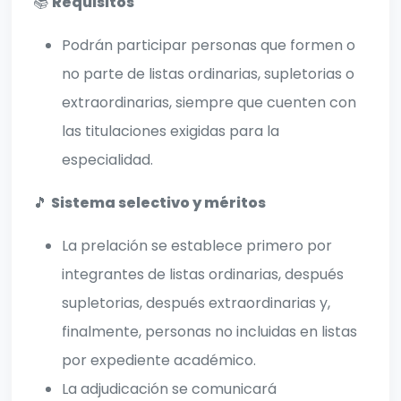
📚
Requisitos
Podrán participar personas que formen o
no parte de listas ordinarias, supletorias o
extraordinarias, siempre que cuenten con
las titulaciones exigidas para la
especialidad.
🎵
Sistema selectivo y méritos
La prelación se establece primero por
integrantes de listas ordinarias, después
supletorias, después extraordinarias y,
finalmente, personas no incluidas en listas
por expediente académico.
La adjudicación se comunicará