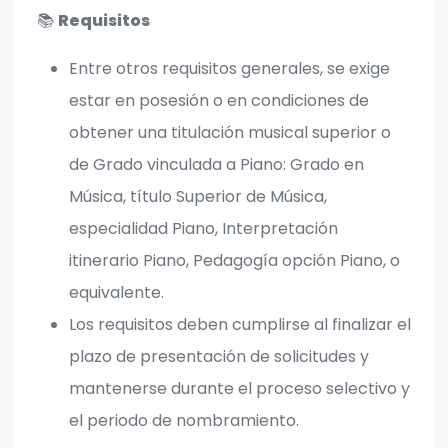
📚
Requisitos
Entre otros requisitos generales, se exige
estar en posesión o en condiciones de
obtener una titulación musical superior o
de Grado vinculada a Piano: Grado en
Música, título Superior de Música,
especialidad Piano, Interpretación
itinerario Piano, Pedagogía opción Piano, o
equivalente.
Los requisitos deben cumplirse al finalizar el
plazo de presentación de solicitudes y
mantenerse durante el proceso selectivo y
el periodo de nombramiento.