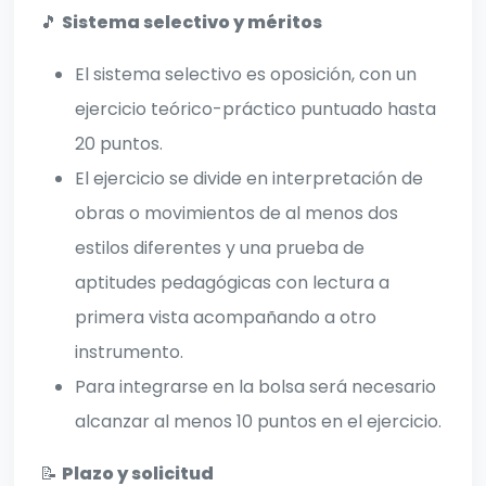
🎵
Sistema selectivo y méritos
El sistema selectivo es oposición, con un
ejercicio teórico-práctico puntuado hasta
20 puntos.
El ejercicio se divide en interpretación de
obras o movimientos de al menos dos
estilos diferentes y una prueba de
aptitudes pedagógicas con lectura a
primera vista acompañando a otro
instrumento.
Para integrarse en la bolsa será necesario
alcanzar al menos 10 puntos en el ejercicio.
📝
Plazo y solicitud