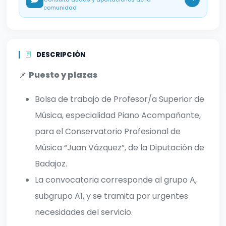
comunidad
DESCRIPCIÓN
📌
Puesto y plazas
Bolsa de trabajo de Profesor/a Superior de
Música, especialidad Piano Acompañante,
para el Conservatorio Profesional de
Música “Juan Vázquez”, de la Diputación de
Badajoz.
La convocatoria corresponde al grupo A,
subgrupo A1, y se tramita por urgentes
necesidades del servicio.