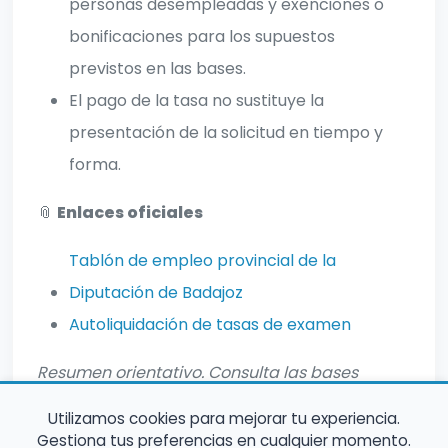
personas desempleadas y exenciones o
bonificaciones para los supuestos
previstos en las bases.
El pago de la tasa no sustituye la
presentación de la solicitud en tiempo y
forma.
📎
Enlaces oficiales
Tablón de empleo provincial de la
Diputación de Badajoz
Autoliquidación de tasas de examen
Resumen orientativo. Consulta las bases
oficiales para información completa.
Utilizamos cookies para mejorar tu experiencia.
Gestiona tus preferencias en cualquier momento.