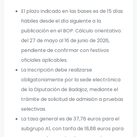
El plazo indicado en las bases es de 15 días
hábiles desde el día siguiente a la
publicación en el BOP. Cálculo orientativo:
del 27 de mayo al 16 de junio de 2026,
pendiente de confirmar con festivos
oficiales aplicables.
La inscripción debe realizarse
obligatoriamente por la sede electrónica
de la Diputación de Badajoz, mediante el
trámite de solicitud de admisión a pruebas
selectivas.
La tasa general es de 37,76 euros para el
subgrupo A1, con tarifa de 18,88 euros para