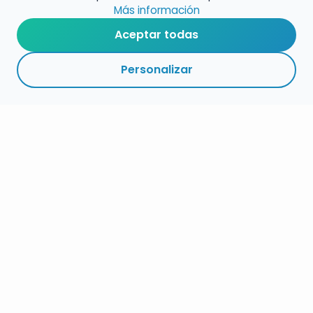
Más información
Aceptar todas
Personalizar
RESUMEN
PLAZOS
ENLACES
SEGUIR
ESPECIALIDAD