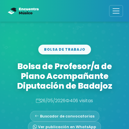
BOLSA DE TRABAJO
Bolsa de Profesor/a de
Piano Acompañante
Diputación de Badajoz
26/05/2026
406 visitas
Buscador de convocatorias
Ver publicación en WhatsApp