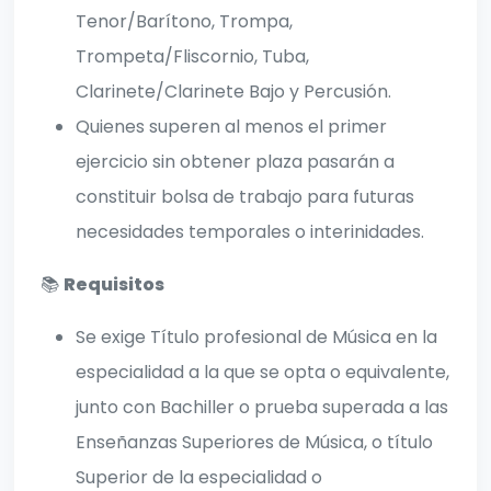
Tenor/Barítono, Trompa,
Trompeta/Fliscornio, Tuba,
Clarinete/Clarinete Bajo y Percusión.
Quienes superen al menos el primer
ejercicio sin obtener plaza pasarán a
constituir bolsa de trabajo para futuras
necesidades temporales o interinidades.
📚
Requisitos
Se exige Título profesional de Música en la
especialidad a la que se opta o equivalente,
junto con Bachiller o prueba superada a las
Enseñanzas Superiores de Música, o título
Superior de la especialidad o