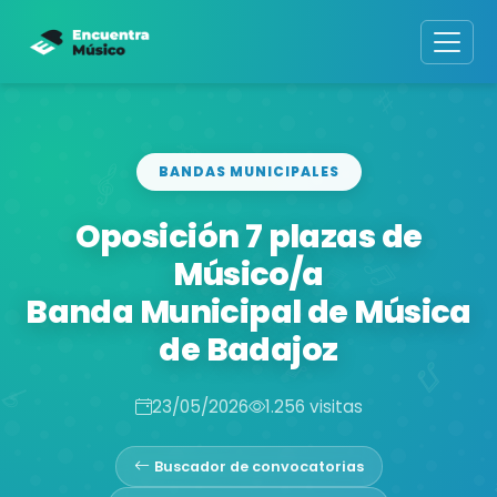
BANDAS MUNICIPALES
Oposición 7 plazas de
Músico/a
Banda Municipal de Música
de Badajoz
23/05/2026
1.256 visitas
Buscador de convocatorias