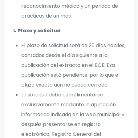
reconocimiento médico y un periodo de
prácticas de un mes.
📝
Plazo y solicitud
El plazo de solicitud será de 20 días hábiles,
contados desde el día siguiente a la
publicación del extracto en el BOE. Esa
publicación está pendiente, por lo que el
plazo exacto aún no queda cerrado.
La solicitud debe cumplimentarse
exclusivamente mediante la aplicación
informática indicada en la web municipal y
después presentarse en registro
electrónico, Registro General del