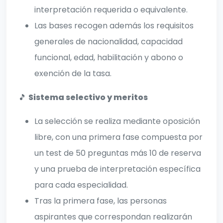
interpretación requerida o equivalente.
Las bases recogen además los requisitos
generales de nacionalidad, capacidad
funcional, edad, habilitación y abono o
exención de la tasa.
🎵
Sistema selectivo y meritos
La selección se realiza mediante oposición
libre, con una primera fase compuesta por
un test de 50 preguntas más 10 de reserva
y una prueba de interpretación específica
para cada especialidad.
Tras la primera fase, las personas
aspirantes que correspondan realizarán