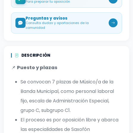
Para preparar tu oposición
Preguntas y avisos
Consulta dudas y aportaciones de la
comunidad
DESCRIPCIÓN
📌
Puesto y plazas
Se convocan 7 plazas de Músico/a de la
Banda Municipal, como personal laboral
fijo, escala de Administración Especial,
grupo C, subgrupo C1.
El proceso es por oposición libre y abarca
las especialidades de Saxofón