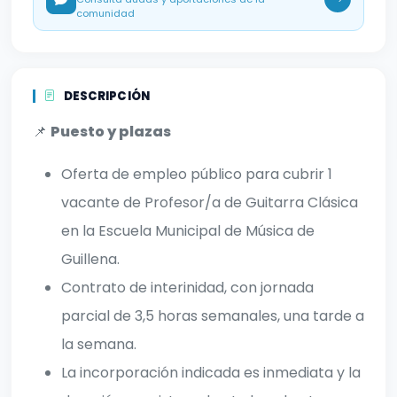
comunidad
DESCRIPCIÓN
📌
Puesto y plazas
Oferta de empleo público para cubrir 1
vacante de Profesor/a de Guitarra Clásica
en la Escuela Municipal de Música de
Guillena.
Contrato de interinidad, con jornada
parcial de 3,5 horas semanales, una tarde a
la semana.
La incorporación indicada es inmediata y la