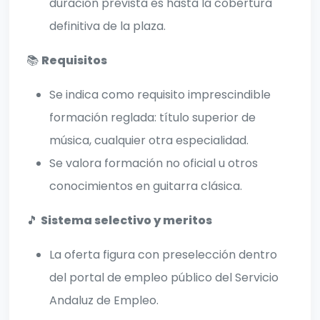
duración prevista es hasta la cobertura
definitiva de la plaza.
📚
Requisitos
Se indica como requisito imprescindible
formación reglada: título superior de
música, cualquier otra especialidad.
Se valora formación no oficial u otros
conocimientos en guitarra clásica.
🎵
Sistema selectivo y meritos
La oferta figura con preselección dentro
del portal de empleo público del Servicio
Andaluz de Empleo.