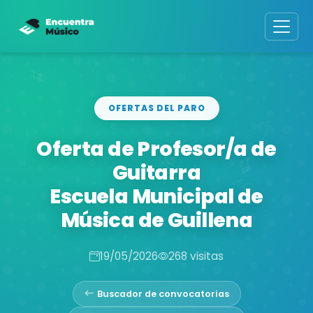
OFERTAS DEL PARO
Oferta de Profesor/a de
Guitarra
Escuela Municipal de
Música de Guillena
19/05/2026
268 visitas
Buscador de convocatorias