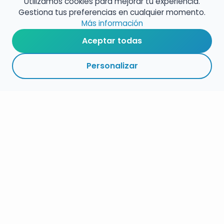
Utilizamos cookies para mejorar tu experiencia.
Gestiona tus preferencias en cualquier momento.
Más información
Aceptar todas
Personalizar
RESUMEN
PLAZOS
ENLACES
SEGUIR
ESPECIALIDAD