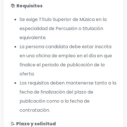
📚
Requisitos
Se exige Título Superior de Música en la
especialidad de Percusión o titulación
equivalente.
La persona candidata debe estar inscrita
en una oficina de empleo en el día en que
finalice el periodo de publicación de la
oferta.
Los requisitos deben mantenerse tanto a la
fecha de finalización del plazo de
publicación como a la fecha de
contratación.
📝
Plazo y solicitud