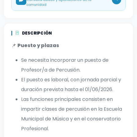
comunidad
DESCRIPCIÓN
📌
Puesto y plazas
Se necesita incorporar un puesto de
Profesor/a de Percusión.
El puesto es laboral, con jornada parcial y
duración prevista hasta el 01/06/2026.
Las funciones principales consisten en
impartir clases de percusión en la Escuela
Municipal de Música y en el conservatorio
Profesional.