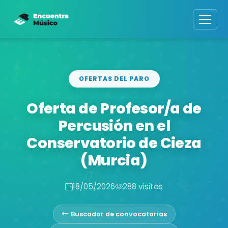
OFERTAS DEL PARO
Oferta de Profesor/a de
Percusión en el
Conservatorio de Cieza
(Murcia)
18/05/2026
288 visitas
Buscador de convocatorias