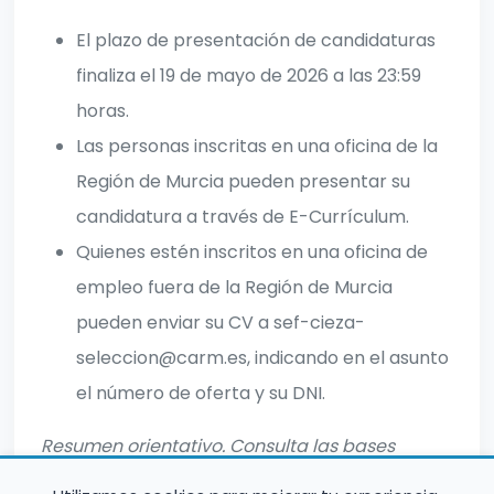
El plazo de presentación de candidaturas
finaliza el 19 de mayo de 2026 a las 23:59
horas.
Las personas inscritas en una oficina de la
Región de Murcia pueden presentar su
candidatura a través de E-Currículum.
Quienes estén inscritos en una oficina de
empleo fuera de la Región de Murcia
pueden enviar su CV a sef-cieza-
seleccion@carm.es, indicando en el asunto
el número de oferta y su DNI.
Resumen orientativo. Consulta las bases
oficiales para información completa.