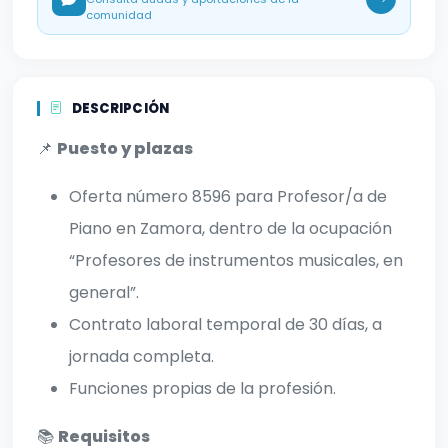
comunidad
DESCRIPCIÓN
📌
Puesto y plazas
Oferta número 8596 para Profesor/a de
Piano en Zamora, dentro de la ocupación
“Profesores de instrumentos musicales, en
general”.
Contrato laboral temporal de 30 días, a
jornada completa.
Funciones propias de la profesión.
📚
Requisitos