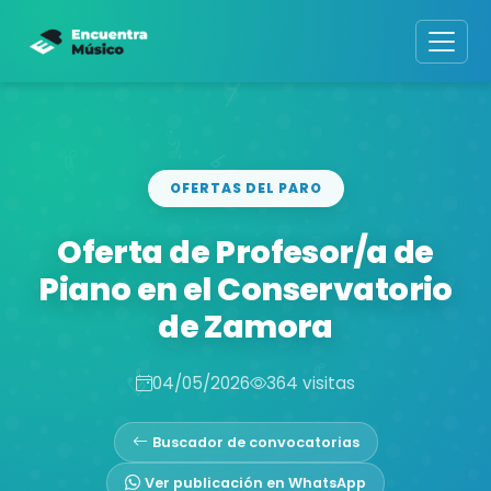
OFERTAS DEL PARO
Oferta de Profesor/a de
Piano en el Conservatorio
de Zamora
04/05/2026
364 visitas
Buscador de convocatorias
Ver publicación en WhatsApp