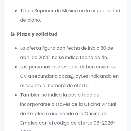
Título Superior de Música en la especialidad
de piano.
📝
Plazo y solicitud
La oferta figura con fecha de inicio 30 de
abril de 2026; no se indica fecha de fin.
Las personas interesadas deben enviar su
CV a secundaria.dpza@jcyl.es indicando en
el asunto el número de oferta.
También se indica la posibilidad de
incorporarse a través de la Oficina Virtual
de Empleo o acudiendo a la Oficina de
Empleo con el código de oferta 08-2026-