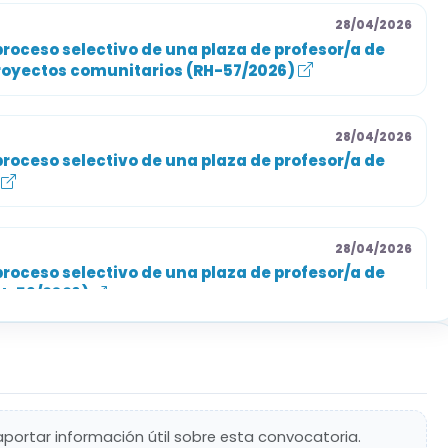
28/04/2026
roceso selectivo de una plaza de profesor/a de
proyectos comunitarios (RH-57/2026)
28/04/2026
roceso selectivo de una plaza de profesor/a de
)
28/04/2026
roceso selectivo de una plaza de profesor/a de
RH-59/2026)
aportar información útil sobre esta convocatoria.