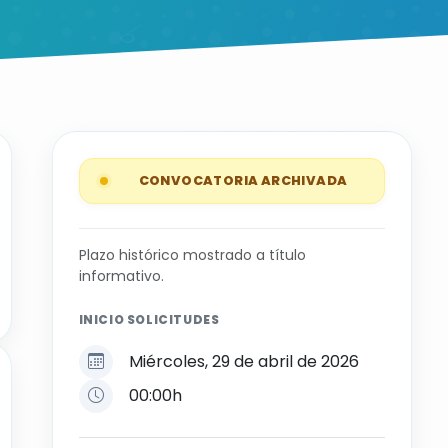
CONVOCATORIA ARCHIVADA
Plazo histórico mostrado a título
informativo.
INICIO SOLICITUDES
Miércoles, 29 de abril de 2026
00:00h