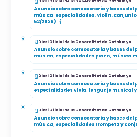
Diari Oficial de la Generalitat de Catalunya
Anuncio sobre convocatoria y bases del p
música, especialidades, violín, conjunt
52/2026)
Diari Oficial de la Generalitat de Catalunya
Anuncio sobre convocatoria y bases del p
música, especialidades piano, música 
Diari Oficial de la Generalitat de Catalunya
Anuncio sobre convocatoria y bases del 
especialidades viola, lenguaje musical 
Diari Oficial de la Generalitat de Catalunya
Anuncio sobre convocatoria y bases del p
música, especialidades trompeta y conj