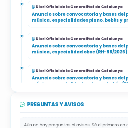
Diari Oficial de la Generalitat de Catalunya
Anuncio sobre convocatoria y bases del p
música, especialidades piano, bebés y 
Diari Oficial de la Generalitat de Catalunya
Anuncio sobre convocatoria y bases del p
música, especialidad oboe (RH-58/2026
Diari Oficial de la Generalitat de Catalunya
Anuncio sobre convocatoria y bases del p
música, especialidades piano y bebés (
PREGUNTAS Y AVISOS
Aún no hay preguntas ni avisos. Sé el primero en 