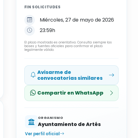
FIN SOLICITUDES
Miércoles, 27 de mayo de 2026
23:59h
El plazo mostrado es orientativo. Consulta siempre las
bases y fuentes oficiales para confirmar el plazo
legalmente válido.
Avisarme de
convocatorias similares
Compartir en WhatsApp
ORGANISMO
Ayuntamiento de Artés
Ver perfil oficial