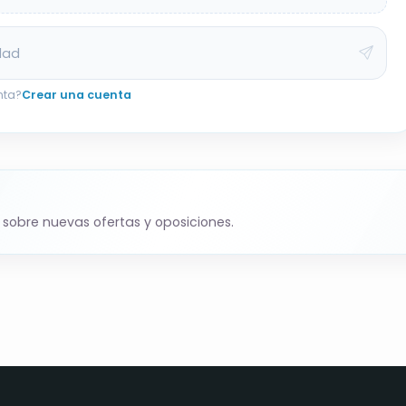
dad
nta?
Crear una cuenta
 sobre nuevas ofertas y oposiciones.