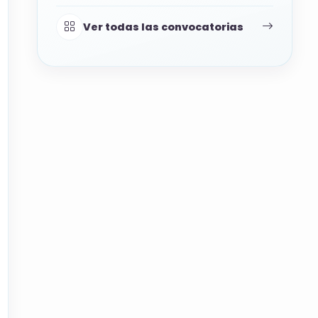
Ver todas las convocatorias