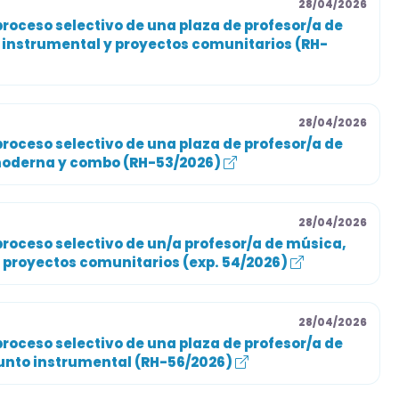
28/04/2026
roceso selectivo de una plaza de profesor/a de
o instrumental y proyectos comunitarios (RH-
28/04/2026
roceso selectivo de una plaza de profesor/a de
moderna y combo (RH-53/2026)
28/04/2026
proceso selectivo de un/a profesor/a de música,
y proyectos comunitarios (exp. 54/2026)
28/04/2026
roceso selectivo de una plaza de profesor/a de
unto instrumental (RH-56/2026)