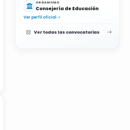
ORGANISMO
Consejería de Educación
Ver perfil oficial
Ver todas las convocatorias