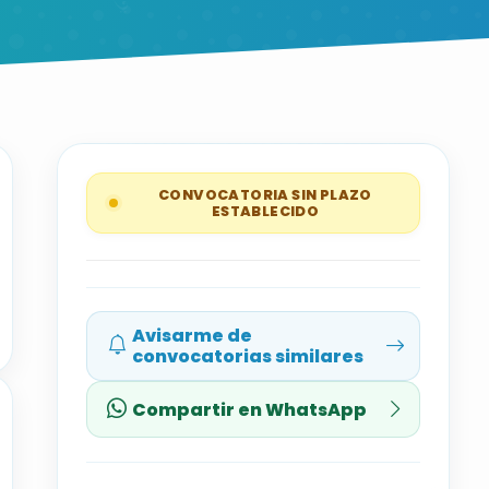
CONVOCATORIA SIN PLAZO
ESTABLECIDO
Avisarme de
convocatorias similares
Compartir en WhatsApp