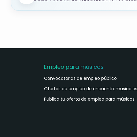
Empleo para músicos
Convocatorias de empleo público
Ofertas de empleo de encuentramusico.e
Publica tu oferta de empleo para músicos