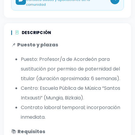
comunidad
DESCRIPCIÓN
📌
Puesto y plazas
Puesto: Profesor/a de Acordeón para
sustitución por permiso de paternidad del
titular (duración aproximada: 6 semanas).
Centro: Escuela Pública de Música “Santos
Intxausti” (Mungia, Bizkaia).
Contrato laboral temporal; incorporación
inmediata.
📚
Requisitos