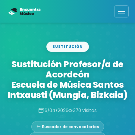
SUSTITUCIÓN
Sustitución Profesor/a de
Acordeón
Escuela de Música Santos
Intxausti (Mungia, Bizkaia)
16/04/2026
370 visitas
Buscador de convocatorias