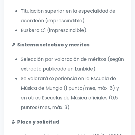
Titulación superior en la especialidad de
acordeón (imprescindible).
Euskera C1 (imprescindible).
🎵
Sistema selectivo y meritos
Selección por valoración de méritos (según
extracto publicado en Lanbide).
Se valorará experiencia en la Escuela de
Música de Mungia (1 punto/mes, máx. 6) y
en otras Escuelas de Música oficiales (0,5
puntos/mes, máx. 3).
📝
Plazo y solicitud