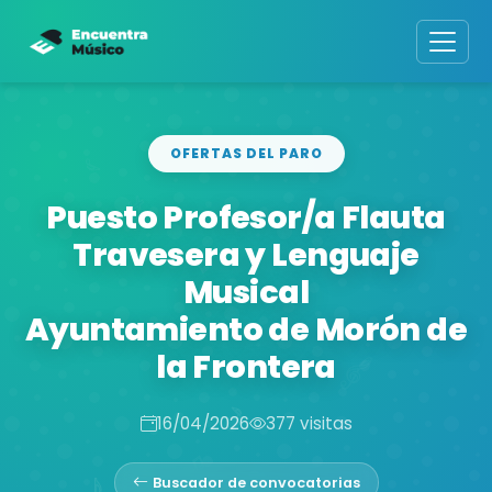
OFERTAS DEL PARO
Puesto Profesor/a Flauta
Travesera y Lenguaje
Musical
Ayuntamiento de Morón de
la Frontera
16/04/2026
377 visitas
Buscador de convocatorias