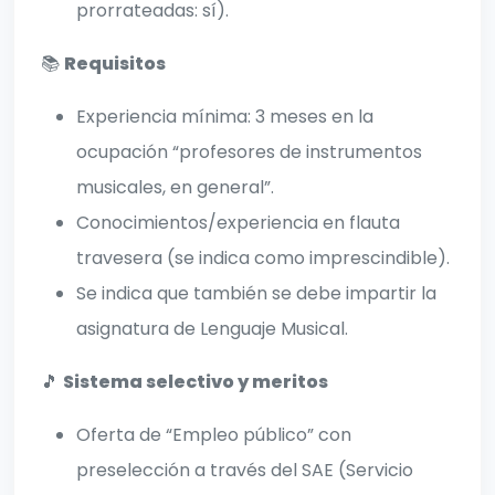
prorrateadas: sí).
📚
Requisitos
Experiencia mínima: 3 meses en la
ocupación “profesores de instrumentos
musicales, en general”.
Conocimientos/experiencia en flauta
travesera (se indica como imprescindible).
Se indica que también se debe impartir la
asignatura de Lenguaje Musical.
🎵
Sistema selectivo y meritos
Oferta de “Empleo público” con
preselección a través del SAE (Servicio