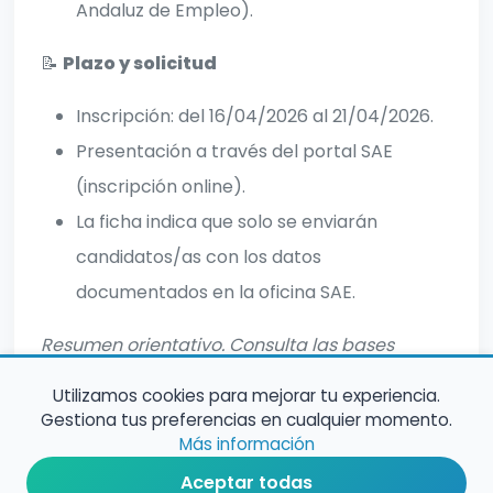
Andaluz de Empleo).
📝
Plazo y solicitud
Inscripción: del 16/04/2026 al 21/04/2026.
Presentación a través del portal SAE
(inscripción online).
La ficha indica que solo se enviarán
candidatos/as con los datos
documentados en la oficina SAE.
Resumen orientativo. Consulta las bases
oficiales para información completa.
Utilizamos cookies para mejorar tu experiencia.
Gestiona tus preferencias en cualquier momento.
Más información
Aceptar todas