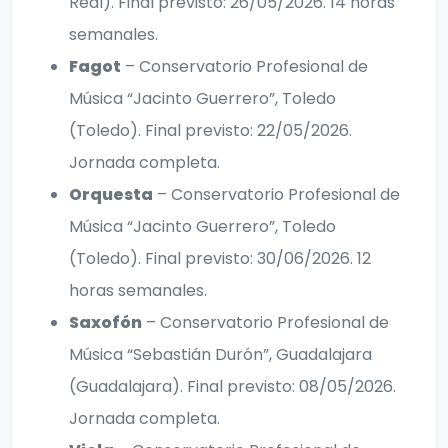
Real). Final previsto: 26/05/2026. 14 horas
semanales.
Fagot
– Conservatorio Profesional de
Música “Jacinto Guerrero”, Toledo
(Toledo). Final previsto: 22/05/2026.
Jornada completa.
Orquesta
– Conservatorio Profesional de
Música “Jacinto Guerrero”, Toledo
(Toledo). Final previsto: 30/06/2026. 12
horas semanales.
Saxofón
– Conservatorio Profesional de
Música “Sebastián Durón”, Guadalajara
(Guadalajara). Final previsto: 08/05/2026.
Jornada completa.