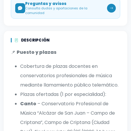
Preguntas y avisos
Consulta dudas y aportaciones de la
comunidad
DESCRIPCIÓN
📌
Puesto y plazas
Cobertura de plazas docentes en
conservatorios profesionales de música
mediante llamamiento público telemático.
Plazas ofertadas (1 por especialidad):
Canto
– Conservatorio Profesional de
Música “Alcázar de San Juan – Campo de
Criptana”, Campo de Criptana (Ciudad