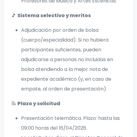
Profesores de Música y Artes Escénicas.
🎵
Sistema selectivo y meritos
Adjudicación por orden de bolsa
(cuerpo/especialidad). Si no hubiera
participantes suficientes, pueden
adjudicarse a personas no incluidas en
bolsa atendiendo a la mejor nota de
expediente académico (y, en caso de
empate, al orden de presentación).
📝
Plazo y solicitud
Presentación telemática. Plazo: hasta las
09:00 horas del 16/04/2026.