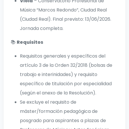
Viola
– Conservatorio Profesional de
Música “Marcos Redondo”, Ciudad Real
(Ciudad Real). Final previsto: 13/06/2026.
Jornada completa.
📚
Requisitos
Requisitos generales y específicos del
artículo 3 de la Orden 32/2018 (bolsas de
trabajo e interinidades) y requisito
específico de titulación por especialidad
(según el anexo de la Resolución).
Se excluye el requisito de
máster/formación pedagógica de
posgrado para aspirantes a plazas de