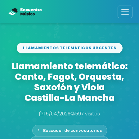
LLAMAMIENTOS TELEMÁTICOS URGENTES
Llamamiento telemático:
Canto, Fagot, Orquesta,
Saxofón y Viola
Castilla-La Mancha
15/04/2026
597 visitas
Buscador de convocatorias