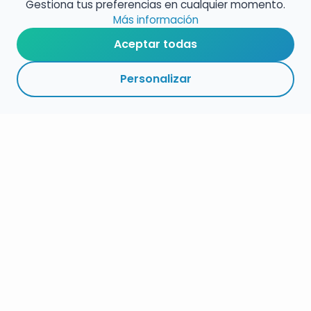
Gestiona tus preferencias en cualquier momento.
Más información
Aceptar todas
Personalizar
RESUMEN
PLAZOS
ENLACES
SEGUIR
ESPECIALIDADES