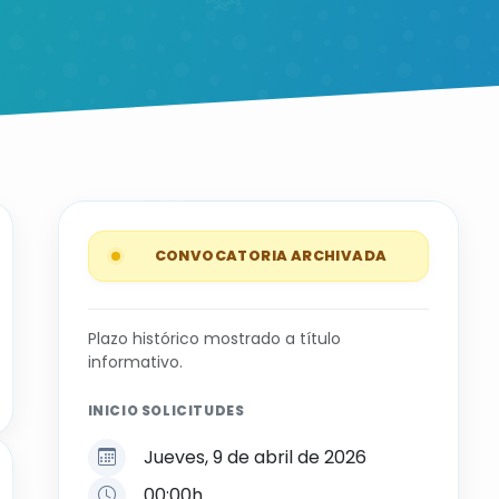
CONVOCATORIA ARCHIVADA
Plazo histórico mostrado a título
informativo.
INICIO SOLICITUDES
Jueves, 9 de abril de 2026
00:00h