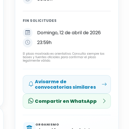
FIN SOLICITUDES
Domingo, 12 de abril de 2026
23:59h
El plazo mostrado es orientativo. Consulta siempre las
bases y fuentes oficiales para confirmar el plazo
legalmente válido.
Avisarme de
convocatorias similares
Compartir en WhatsApp
ORGANISMO