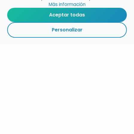
Más información
Aceptar todas
Personalizar
RESUMEN
PLAZOS
ENLACES
SEGUIR
ESPECIALIDAD