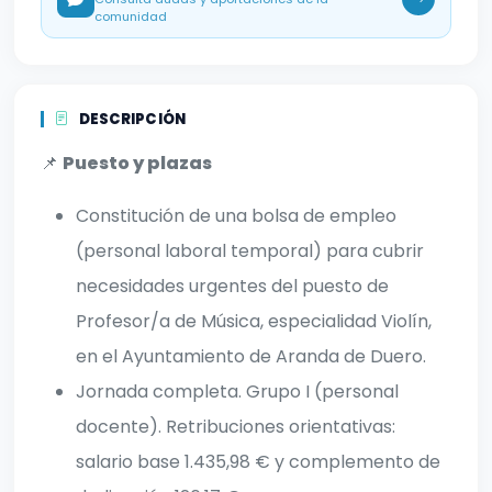
comunidad
DESCRIPCIÓN
📌
Puesto y plazas
Constitución de una bolsa de empleo
(personal laboral temporal) para cubrir
necesidades urgentes del puesto de
Profesor/a de Música, especialidad Violín,
en el Ayuntamiento de Aranda de Duero.
Jornada completa. Grupo I (personal
docente). Retribuciones orientativas:
salario base 1.435,98 € y complemento de