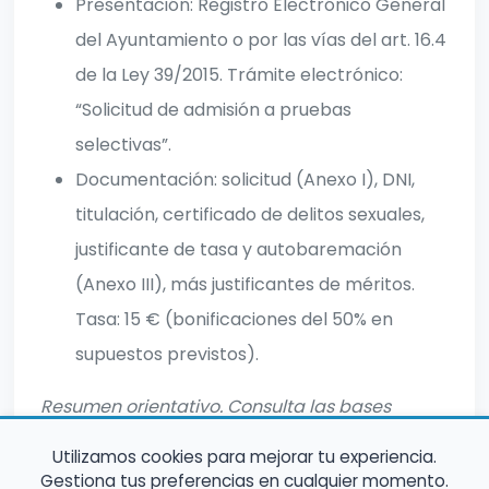
Presentación: Registro Electrónico General
del Ayuntamiento o por las vías del art. 16.4
de la Ley 39/2015. Trámite electrónico:
“Solicitud de admisión a pruebas
selectivas”.
Documentación: solicitud (Anexo I), DNI,
titulación, certificado de delitos sexuales,
justificante de tasa y autobaremación
(Anexo III), más justificantes de méritos.
Tasa: 15 € (bonificaciones del 50% en
supuestos previstos).
Resumen orientativo. Consulta las bases
oficiales para informacion completa.
Utilizamos cookies para mejorar tu experiencia.
Gestiona tus preferencias en cualquier momento.