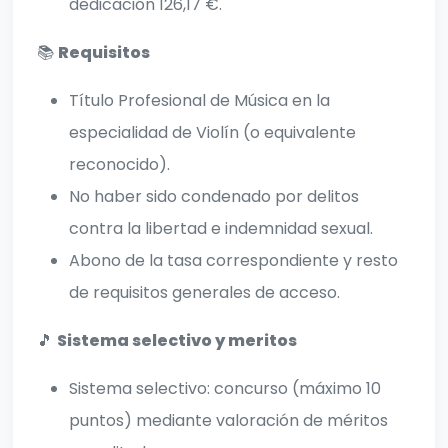
dedicación 126,17 €.
📚
Requisitos
Título Profesional de Música en la
especialidad de Violín (o equivalente
reconocido).
No haber sido condenado por delitos
contra la libertad e indemnidad sexual.
Abono de la tasa correspondiente y resto
de requisitos generales de acceso.
🎵
Sistema selectivo y meritos
Sistema selectivo: concurso (máximo 10
puntos) mediante valoración de méritos