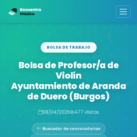
BOLSA DE TRABAJO
Bolsa de Profesor/a de
Violín
Ayuntamiento de Aranda
de Duero (Burgos)
08/04/2026
477 visitas
Buscador de convocatorias