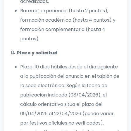
acreditados.
Baremo: experiencia (hasta 2 puntos),
formación académica (hasta 4 puntos) y
formación complementaria (hasta 4
puntos).
📝
Plazo y solicitud
Plazo: 10 días hábiles desde el día siguiente
a la publicación del anuncio en el tablón de
la sede electrónica. Según la fecha de
publicación indicada (08/04/2026), el
cálculo orientativo sitúa el plazo del
09/04/2026 al 22/04/2026 (puede variar
por festivos oficiales no verificados).