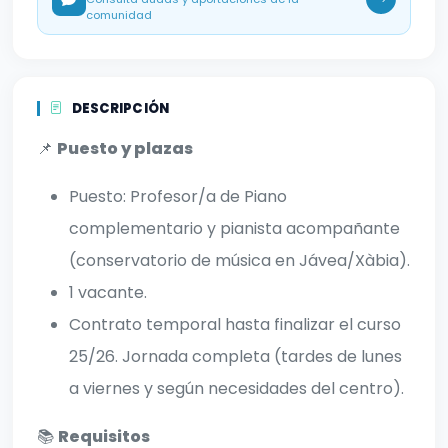
comunidad
DESCRIPCIÓN
📌
Puesto y plazas
Puesto: Profesor/a de Piano
complementario y pianista acompañante
(conservatorio de música en Jávea/Xàbia).
1 vacante.
Contrato temporal hasta finalizar el curso
25/26. Jornada completa (tardes de lunes
a viernes y según necesidades del centro).
📚
Requisitos