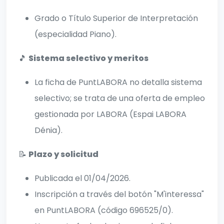
Grado o Título Superior de Interpretación
(especialidad Piano).
🎵
Sistema selectivo y meritos
La ficha de PuntLABORA no detalla sistema
selectivo; se trata de una oferta de empleo
gestionada por LABORA (Espai LABORA
Dénia).
📝
Plazo y solicitud
Publicada el 01/04/2026.
Inscripción a través del botón "M'interessa"
en PuntLABORA (código 696525/0).