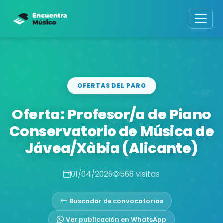
OFERTAS DEL PARO
Oferta: Profesor/a de Piano
Conservatorio de Música de
Jávea/Xàbia (Alicante)
01/04/2026
568 visitas
Buscador de convocatorias
Ver publicación en WhatsApp