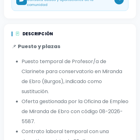
comunidad
DESCRIPCIÓN
📌
Puesto y plazas
Puesto temporal de Profesor/a de
Clarinete para conservatorio en Miranda
de Ebro (Burgos), indicado como
sustitución.
Oferta gestionada por la Oficina de Empleo
de Miranda de Ebro con código 08-2026-
5587.
Contrato laboral temporal con una