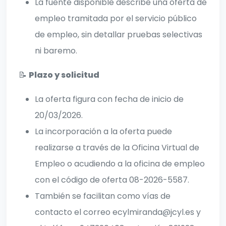
La fuente disponible describe una oferta de
empleo tramitada por el servicio público
de empleo, sin detallar pruebas selectivas
ni baremo.
📝
Plazo y solicitud
La oferta figura con fecha de inicio de
20/03/2026.
La incorporación a la oferta puede
realizarse a través de la Oficina Virtual de
Empleo o acudiendo a la oficina de empleo
con el código de oferta 08-2026-5587.
También se facilitan como vías de
contacto el correo ecylmiranda@jcyl.es y