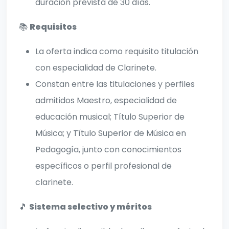
duración prevista de 30 días.
📚
Requisitos
La oferta indica como requisito titulación
con especialidad de Clarinete.
Constan entre las titulaciones y perfiles
admitidos Maestro, especialidad de
educación musical; Título Superior de
Música; y Título Superior de Música en
Pedagogía, junto con conocimientos
específicos o perfil profesional de
clarinete.
🎵
Sistema selectivo y méritos