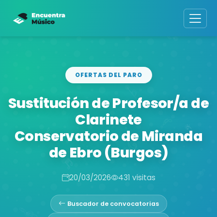
OFERTAS DEL PARO
Sustitución de Profesor/a de
Clarinete
Conservatorio de Miranda
de Ebro (Burgos)
20/03/2026
431 visitas
Buscador de convocatorias