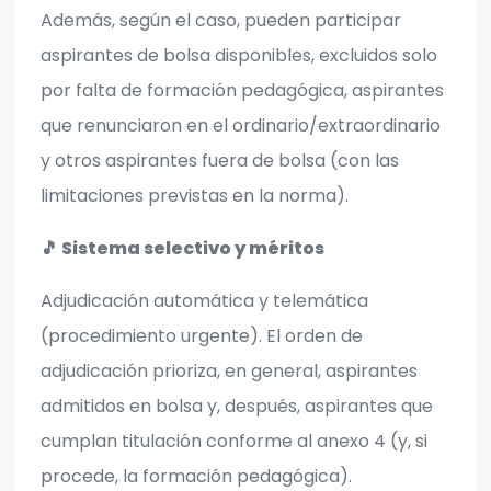
Además, según el caso, pueden participar
aspirantes de bolsa disponibles, excluidos solo
por falta de formación pedagógica, aspirantes
que renunciaron en el ordinario/extraordinario
y otros aspirantes fuera de bolsa (con las
limitaciones previstas en la norma).
🎵 Sistema selectivo y méritos
Adjudicación automática y telemática
(procedimiento urgente). El orden de
adjudicación prioriza, en general, aspirantes
admitidos en bolsa y, después, aspirantes que
cumplan titulación conforme al anexo 4 (y, si
procede, la formación pedagógica).