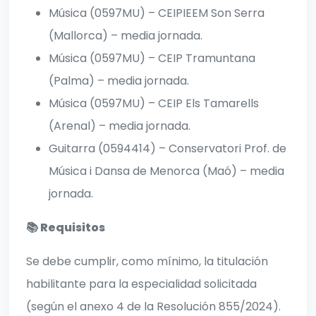
Música (0597MU) – CEIPIEEM Son Serra
(Mallorca) – media jornada.
Música (0597MU) – CEIP Tramuntana
(Palma) – media jornada.
Música (0597MU) – CEIP Els Tamarells
(Arenal) – media jornada.
Guitarra (0594414) – Conservatori Prof. de
Música i Dansa de Menorca (Maó) – media
jornada.
📚 Requisitos
Se debe cumplir, como mínimo, la titulación
habilitante para la especialidad solicitada
(según el anexo 4 de la Resolución 855/2024).