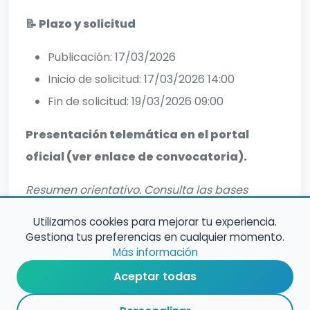
📝 Plazo y solicitud
Publicación: 17/03/2026
Inicio de solicitud: 17/03/2026 14:00
Fin de solicitud: 19/03/2026 09:00
Presentación telemática en el portal
oficial (ver enlace de convocatoria).
Resumen orientativo. Consulta las bases
oficiales para informacion completa.
Utilizamos cookies para mejorar tu experiencia.
Gestiona tus preferencias en cualquier momento.
Más información
Aceptar todas