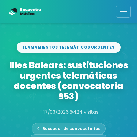
LLAMAMIENTOS TELEMÁTICOS URGENTES
Illes Balears: sustituciones
urgentes telemáticas
docentes (convocatoria
953)
17/03/2026
424 visitas
Buscador de convocatorias