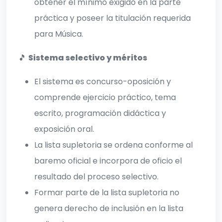
obtener el mínimo exigido en la parte
práctica y poseer la titulación requerida
para Música.
🎵
Sistema selectivo y méritos
El sistema es concurso-oposición y
comprende ejercicio práctico, tema
escrito, programación didáctica y
exposición oral.
La lista supletoria se ordena conforme al
baremo oficial e incorpora de oficio el
resultado del proceso selectivo.
Formar parte de la lista supletoria no
genera derecho de inclusión en la lista