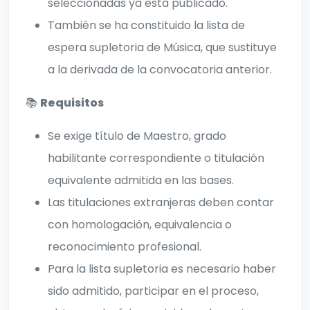
seleccionadas ya está publicado.
También se ha constituido la lista de
espera supletoria de Música, que sustituye
a la derivada de la convocatoria anterior.
📚
Requisitos
Se exige título de Maestro, grado
habilitante correspondiente o titulación
equivalente admitida en las bases.
Las titulaciones extranjeras deben contar
con homologación, equivalencia o
reconocimiento profesional.
Para la lista supletoria es necesario haber
sido admitido, participar en el proceso,