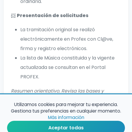
ordinaria.
📨
Presentación de solicitudes
La tramitación original se realizó
electrónicamente en Profex con Cl@ve,
firma y registro electrónicos.
La lista de Música constituida y la vigente
actualizada se consultan en el Portal
PROFEX.
Resumen orientativo. Revisa las bases y
resoluciones oficiales completas.
Utilizamos cookies para mejorar tu experiencia.
Gestiona tus preferencias en cualquier momento.
Más información
Aceptar todas