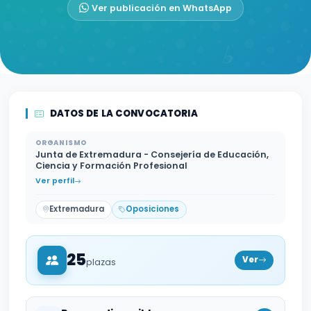
Ver publicación en WhatsApp
DATOS DE LA CONVOCATORIA
ORGANISMO
Junta de Extremadura - Consejería de Educación,
Ciencia y Formación Profesional
Ver perfil
Extremadura
Oposiciones
25
Ver
plazas