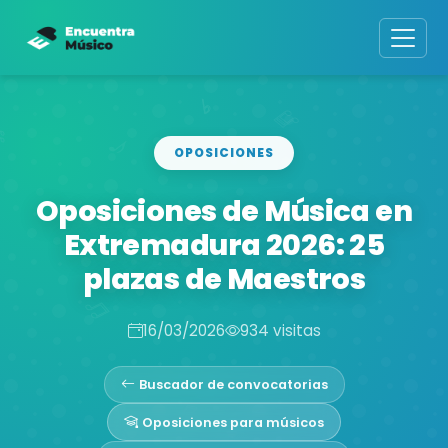
OPOSICIONES
Oposiciones de Música en
Extremadura 2026: 25
plazas de Maestros
16/03/2026
934 visitas
Buscador de convocatorias
Oposiciones para músicos