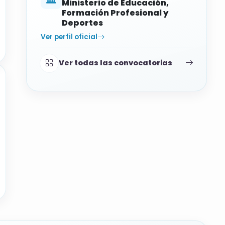
Ministerio de Educación,
Formación Profesional y
Deportes
Ver perfil oficial
Ver todas las convocatorias