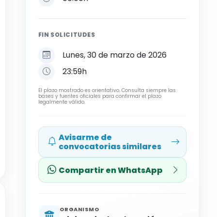
FIN SOLICITUDES
Lunes, 30 de marzo de 2026
23:59h
El plazo mostrado es orientativo. Consulta siempre las
bases y fuentes oficiales para confirmar el plazo
legalmente válido.
Avisarme de
convocatorias similares
Compartir en WhatsApp
ORGANISMO