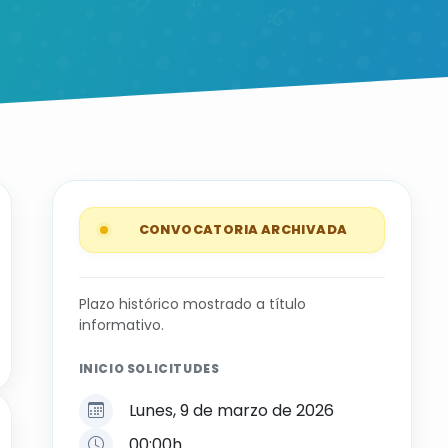
CONVOCATORIA ARCHIVADA
Plazo histórico mostrado a título
informativo.
INICIO SOLICITUDES
Lunes, 9 de marzo de 2026
00:00h