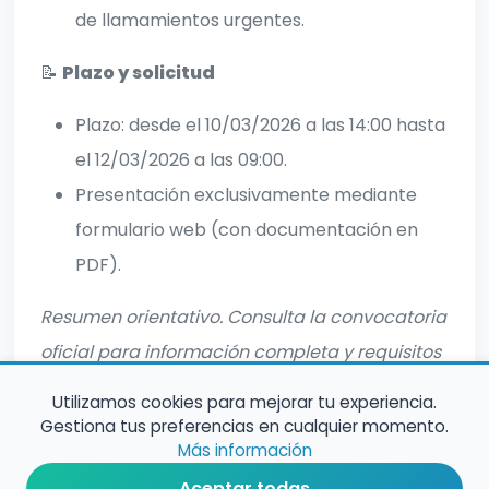
de llamamientos urgentes.
📝
Plazo y solicitud
Plazo: desde el 10/03/2026 a las 14:00 hasta
el 12/03/2026 a las 09:00.
Presentación exclusivamente mediante
formulario web (con documentación en
PDF).
Resumen orientativo. Consulta la convocatoria
oficial para información completa y requisitos
detallados.
Utilizamos cookies para mejorar tu experiencia.
Gestiona tus preferencias en cualquier momento.
Más información
Aceptar todas