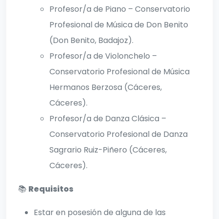
Profesor/a de Piano – Conservatorio
Profesional de Música de Don Benito
(Don Benito, Badajoz).
Profesor/a de Violonchelo –
Conservatorio Profesional de Música
Hermanos Berzosa (Cáceres,
Cáceres).
Profesor/a de Danza Clásica –
Conservatorio Profesional de Danza
Sagrario Ruiz-Piñero (Cáceres,
Cáceres).
📚
Requisitos
Estar en posesión de alguna de las