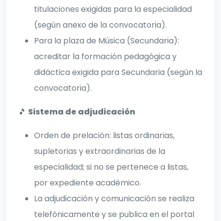
titulaciones exigidas para la especialidad
(según anexo de la convocatoria).
Para la plaza de Música (Secundaria):
acreditar la formación pedagógica y
didáctica exigida para Secundaria (según la
convocatoria).
🎵
Sistema de adjudicación
Orden de prelación: listas ordinarias,
supletorias y extraordinarias de la
especialidad; si no se pertenece a listas,
por expediente académico.
La adjudicación y comunicación se realiza
telefónicamente y se publica en el portal