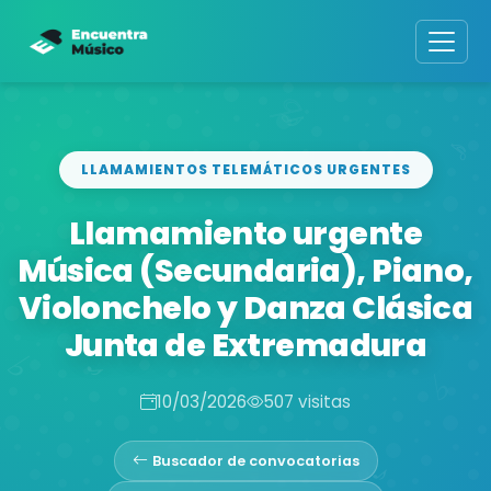
LLAMAMIENTOS TELEMÁTICOS URGENTES
Llamamiento urgente
Música (Secundaria), Piano,
Violonchelo y Danza Clásica
Junta de Extremadura
10/03/2026
507 visitas
Buscador de convocatorias