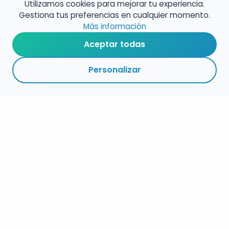
Utilizamos cookies para mejorar tu experiencia.
Gestiona tus preferencias en cualquier momento.
Más información
Aceptar todas
Personalizar
RESUMEN
PLAZOS
ENLACES
SEGUIR
ESPECIALIDAD