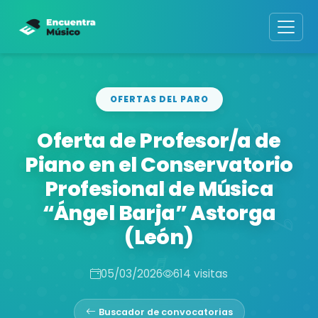
OFERTAS DEL PARO
Oferta de Profesor/a de
Piano en el Conservatorio
Profesional de Música
“Ángel Barja” Astorga
(León)
05/03/2026
614 visitas
Buscador de convocatorias