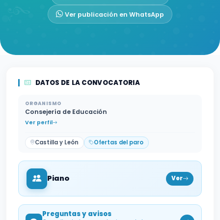
Ver publicación en WhatsApp
DATOS DE LA CONVOCATORIA
ORGANISMO
Consejería de Educación
Ver perfil
Castilla y León
Ofertas del paro
Piano
Ver
Preguntas y avisos