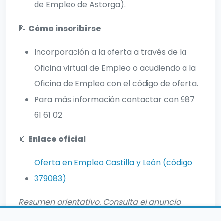
de Empleo de Astorga).
📝
Cómo inscribirse
Incorporación a la oferta a través de la
Oficina virtual de Empleo o acudiendo a la
Oficina de Empleo con el código de oferta.
Para más información contactar con 987
61 61 02
📎
Enlace oficial
Oferta en Empleo Castilla y León (código
379083)
Resumen orientativo. Consulta el anuncio
oficial para requisitos y detalles completos.