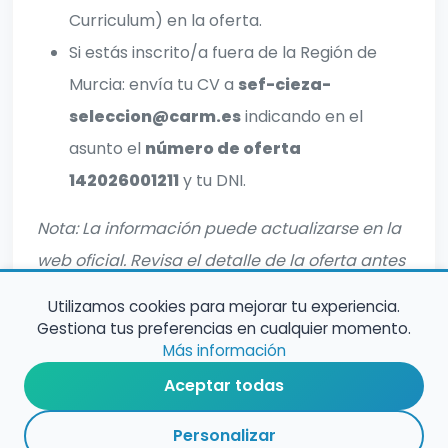
Curriculum) en la oferta.
Si estás inscrito/a fuera de la Región de
Murcia: envía tu CV a
sef-cieza-
seleccion@carm.es
indicando en el
asunto el
número de oferta
142026001211
y tu DNI.
Nota: La información puede actualizarse en la
web oficial. Revisa el detalle de la oferta antes
de inscribirte.
Utilizamos cookies para mejorar tu experiencia.
Gestiona tus preferencias en cualquier momento.
Más información
Aceptar todas
Personalizar