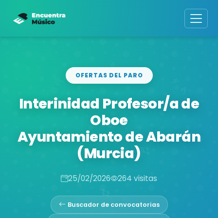
OFERTAS DEL PARO
Interinidad Profesor/a de
Oboe
Ayuntamiento de Abarán
(Murcia)
25/02/2026
264 visitas
Buscador de convocatorias