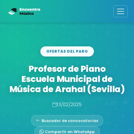
OFERTAS DEL PARO
Profesor de Piano
Escuela Municipal de
Música de Arahal (Sevilla)
13/02/2025
Buscador de convocatorias
Compartir en WhatsApp