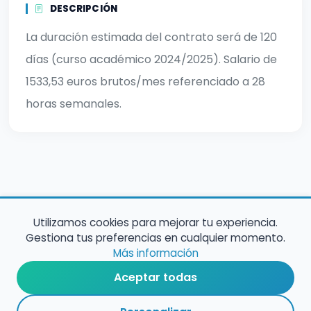
DESCRIPCIÓN
La duración estimada del contrato será de 120
días (curso académico 2024/2025). Salario de
1533,53 euros brutos/mes referenciado a 28
horas semanales.
Utilizamos cookies para mejorar tu experiencia.
Gestiona tus preferencias en cualquier momento.
Más información
Aceptar todas