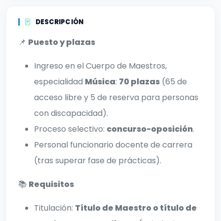
DESCRIPCIÓN
📌
Puesto y plazas
Ingreso en el Cuerpo de Maestros,
especialidad
Música
:
70 plazas
(65 de
acceso libre y 5 de reserva para personas
con discapacidad).
Proceso selectivo:
concurso-oposición
.
Personal funcionario docente de carrera
(tras superar fase de prácticas).
📚
Requisitos
Titulación:
Título de Maestro o título de