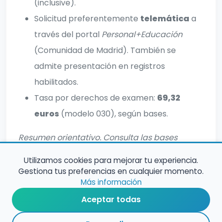
(inclusive).
Solicitud preferentemente
telemática
a
través del portal
Personal+Educación
(Comunidad de Madrid). También se
admite presentación en registros
habilitados.
Tasa por derechos de examen:
69,32
euros
(modelo 030), según bases.
Resumen orientativo. Consulta las bases
oficiales para información completa.
Utilizamos cookies para mejorar tu experiencia.
Gestiona tus preferencias en cualquier momento.
Más información
Aceptar todas