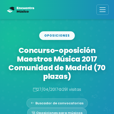
OPOSICIONES
Concurso-oposición
Maestros Música 2017
Comunidad de Madrid (70
plazas)
27/04/2017
291 visitas
Buscador de convocatorias
Oposiciones para músicos