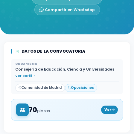
Compartir en WhatsApp
DATOS DE LA CONVOCATORIA
ORGANISMO
Consejería de Educación, Ciencia y Universidades
Ver perfil
Comunidad de Madrid
Oposiciones
70
Ver
plazas