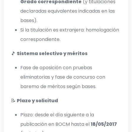
Grado correspondiente
(y titulaciones
declaradas equivalentes indicadas en las
bases).
Si la titulación es extranjera: homologación
correspondiente.
🎵
Sistema selectivo y méritos
Fase de oposición con pruebas
eliminatorias y fase de concurso con
baremo de méritos según bases.
📝
Plazo y solicitud
Plazo: desde el día siguiente a la
publicación en BOCM hasta el
18/05/2017