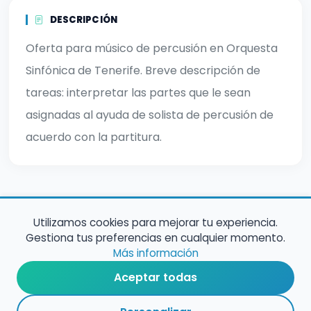
DESCRIPCIÓN
Oferta para músico de percusión en Orquesta
Sinfónica de Tenerife. Breve descripción de
tareas: interpretar las partes que le sean
asignadas al ayuda de solista de percusión de
acuerdo con la partitura.
Utilizamos cookies para mejorar tu experiencia.
Gestiona tus preferencias en cualquier momento.
Más información
Aceptar todas