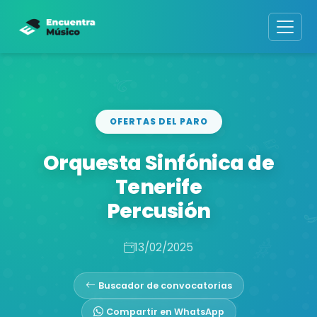
OFERTAS DEL PARO
Orquesta Sinfónica de
Tenerife
Percusión
13/02/2025
Buscador de convocatorias
Compartir en WhatsApp