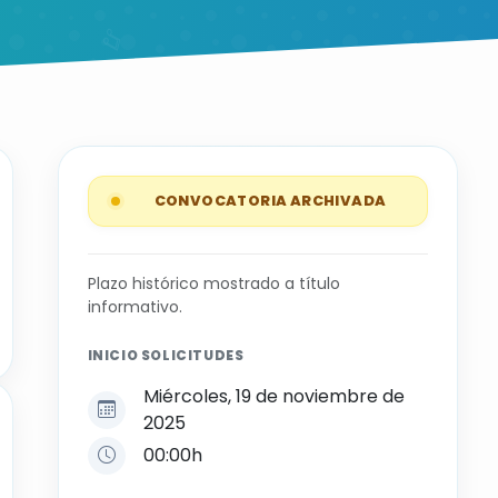
CONVOCATORIA ARCHIVADA
Plazo histórico mostrado a título
informativo.
INICIO SOLICITUDES
Miércoles, 19 de noviembre de
2025
00:00h