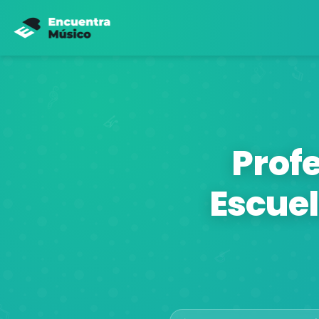
Prof
Escuel