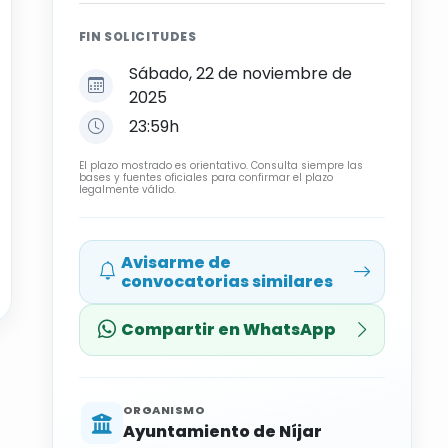
FIN SOLICITUDES
Sábado, 22 de noviembre de
2025
23:59h
El plazo mostrado es orientativo. Consulta siempre las
bases y fuentes oficiales para confirmar el plazo
legalmente válido.
Avisarme de
convocatorias similares
Compartir en WhatsApp
ORGANISMO
Ayuntamiento de Níjar