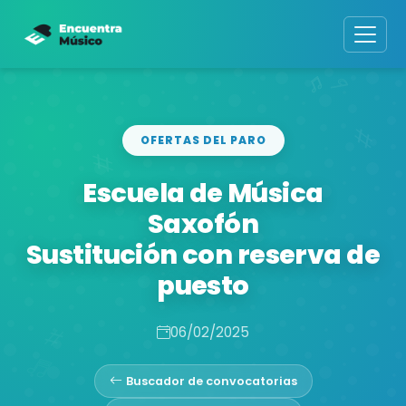
OFERTAS DEL PARO
Escuela de Música
Saxofón
Sustitución con reserva de
puesto
06/02/2025
Buscador de convocatorias