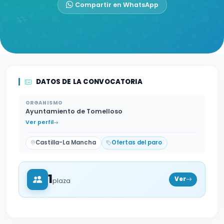
Compartir en WhatsApp
DATOS DE LA CONVOCATORIA
ORGANISMO
Ayuntamiento de Tomelloso
Ver perfil
Castilla-La Mancha
Ofertas del paro
1
Ver
plaza