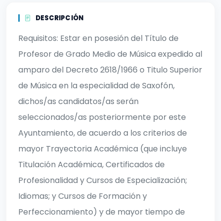
DESCRIPCIÓN
Requisitos: Estar en posesión del Título de
Profesor de Grado Medio de Música expedido al
amparo del Decreto 2618/1966 o Titulo Superior
de Música en la especialidad de Saxofón,
dichos/as candidatos/as serán
seleccionados/as posteriormente por este
Ayuntamiento, de acuerdo a los criterios de
mayor Trayectoria Académica (que incluye
Titulación Académica, Certificados de
Profesionalidad y Cursos de Especialización;
Idiomas; y Cursos de Formación y
Perfeccionamiento) y de mayor tiempo de