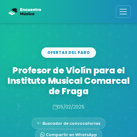
OFERTAS DEL PARO
Profesor de Violín para el
Instituto Musical Comarcal
de Fraga
05/02/2025
Buscador de convocatorias
Compartir en WhatsApp