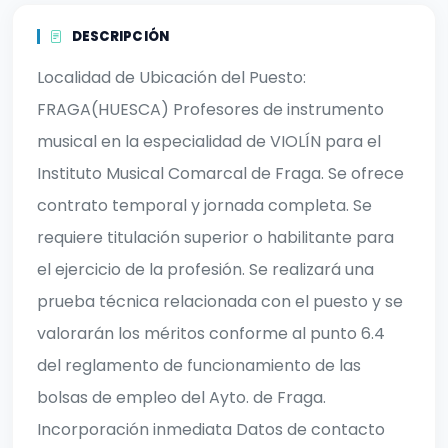
DESCRIPCIÓN
Localidad de Ubicación del Puesto:
FRAGA(HUESCA) Profesores de instrumento
musical en la especialidad de VIOLÍN para el
Instituto Musical Comarcal de Fraga. Se ofrece
contrato temporal y jornada completa. Se
requiere titulación superior o habilitante para
el ejercicio de la profesión. Se realizará una
prueba técnica relacionada con el puesto y se
valorarán los méritos conforme al punto 6.4
del reglamento de funcionamiento de las
bolsas de empleo del Ayto. de Fraga.
Incorporación inmediata Datos de contacto