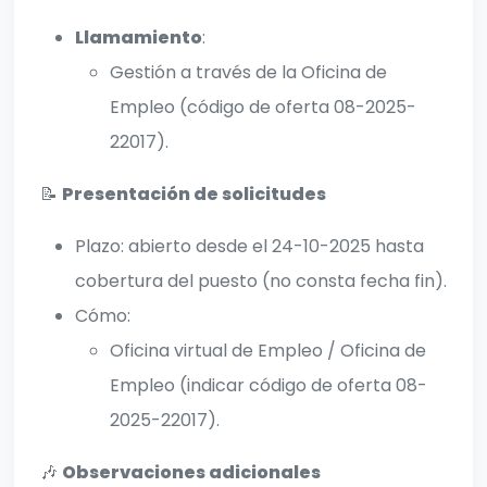
Llamamiento
:
Gestión a través de la Oficina de
Empleo (código de oferta 08-2025-
22017).
📝
Presentación de solicitudes
Plazo: abierto desde el 24-10-2025 hasta
cobertura del puesto (no consta fecha fin).
Cómo:
Oficina virtual de Empleo / Oficina de
Empleo (indicar código de oferta 08-
2025-22017).
🎶
Observaciones adicionales