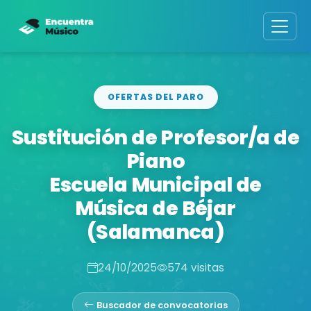
OFERTAS DEL PARO
Sustitución de Profesor/a de
Piano
Escuela Municipal de
Música de Béjar
(Salamanca)
24/10/2025
574 visitas
Buscador de convocatorias