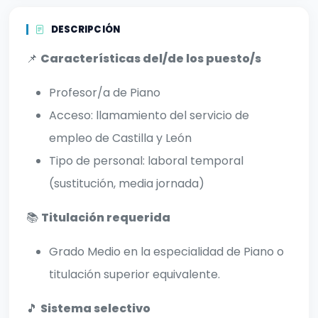
DESCRIPCIÓN
📌
Características del/de los puesto/s
Profesor/a de Piano
Acceso: llamamiento del servicio de
empleo de Castilla y León
Tipo de personal: laboral temporal
(sustitución, media jornada)
📚
Titulación requerida
Grado Medio en la especialidad de Piano o
titulación superior equivalente.
🎵
Sistema selectivo