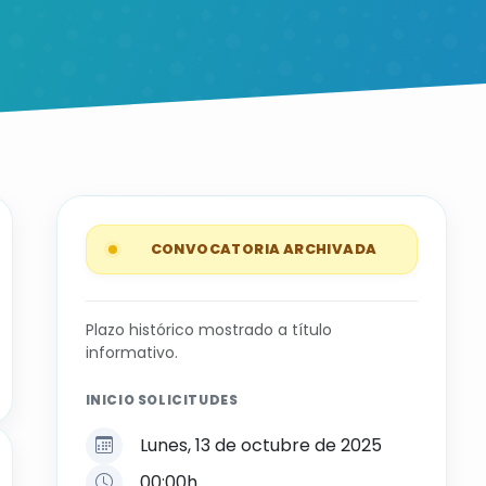
CONVOCATORIA ARCHIVADA
Plazo histórico mostrado a título
informativo.
INICIO SOLICITUDES
Lunes, 13 de octubre de 2025
00:00h