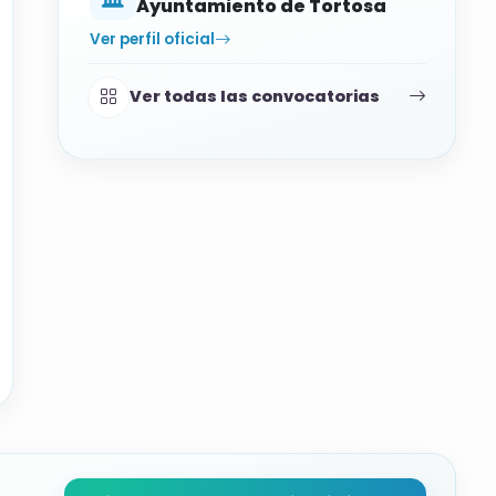
Ayuntamiento de Tortosa
Ver perfil oficial
Ver todas las convocatorias