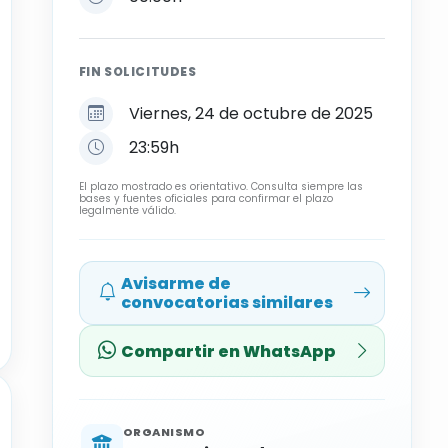
FIN SOLICITUDES
Viernes, 24 de octubre de 2025
23:59h
El plazo mostrado es orientativo. Consulta siempre las
bases y fuentes oficiales para confirmar el plazo
legalmente válido.
Avisarme de
convocatorias similares
Compartir en WhatsApp
ORGANISMO