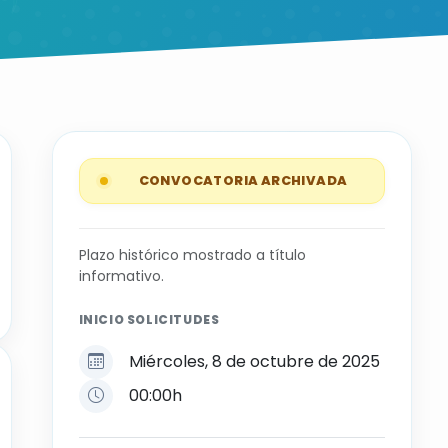
CONVOCATORIA ARCHIVADA
Plazo histórico mostrado a título
informativo.
INICIO SOLICITUDES
Miércoles, 8 de octubre de 2025
00:00h