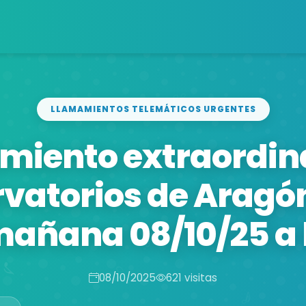
LLAMAMIENTOS TELEMÁTICOS URGENTES
miento extraordina
vatorios de Aragón
añana 08/10/25 a 
08/10/2025
621 visitas