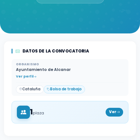
DATOS DE LA CONVOCATORIA
ORGANISMO
Ayuntamiento de Alcanar
Ver perfil
Cataluña
Bolsa de trabajo
1
Ver
plaza