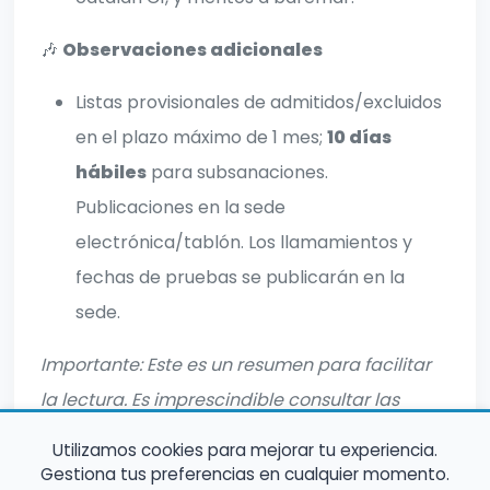
🎶
Observaciones adicionales
Listas provisionales de admitidos/excluidos
en el plazo máximo de 1 mes;
10 días
hábiles
para subsanaciones.
Publicaciones en la sede
electrónica/tablón. Los llamamientos y
fechas de pruebas se publicarán en la
sede.
Importante: Este es un resumen para facilitar
la lectura. Es imprescindible consultar las
bases completas oficiales antes de inscribirte.
Utilizamos cookies para mejorar tu experiencia.
Gestiona tus preferencias en cualquier momento.