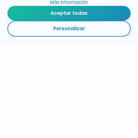
Más información
Aceptar todas
Personalizar
RESUMEN
PLAZOS
ENLACES
SEGUIR
ESPECIALIDAD