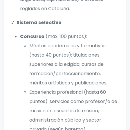
reglados en Cataluña.
🎵
Sistema selectivo
Concurso
(máx. 100 puntos):
Méritos académicos y formativos
(hasta 40 puntos): titulaciones
superiores a la exigida, cursos de
formación/perfeccionamiento,
méritos artísticos y publicaciones.
Experiencia profesional (hasta 60
puntos): servicios como profesor/a de
música en escuelas de música,
administración pública y sector
privado (según baremo).