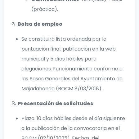
(práctica).
📂
Bolsa de empleo
Se constituirá lista ordenada por la
puntuación final; publicación en la web
municipal y 5 días hábiles para
alegaciones. Funcionamiento conforme a
las Bases Generales del Ayuntamiento de
Majadahonda (BOCM 8/03/2018).
📝
Presentación de solicitudes
Plazo: 10 días hábiles desde el día siguiente
a la publicación de la convocatoria en el
BOCM (02/10/2025). Fechas: del