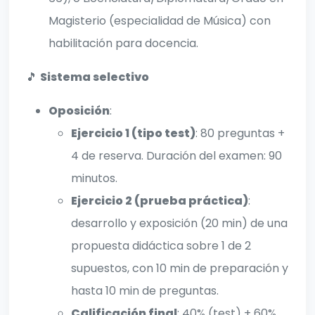
Magisterio (especialidad de Música) con
habilitación para docencia.
🎵
Sistema selectivo
Oposición
:
Ejercicio 1 (tipo test)
: 80 preguntas +
4 de reserva. Duración del examen: 90
minutos.
Ejercicio 2 (prueba práctica)
:
desarrollo y exposición (20 min) de una
propuesta didáctica sobre 1 de 2
supuestos, con 10 min de preparación y
hasta 10 min de preguntas.
Calificación final
: 40% (test) + 60%