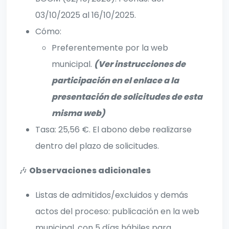
03/10/2025 al 16/10/2025.
Cómo:
Preferentemente por la web
municipal.
(Ver instrucciones de
participación en el enlace a la
presentación de solicitudes de esta
misma web)
Tasa: 25,56 €. El abono debe realizarse
dentro del plazo de solicitudes.
🎶
Observaciones adicionales
Listas de admitidos/excluidos y demás
actos del proceso: publicación en la web
municipal, con 5 días hábiles para