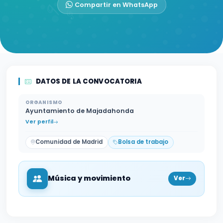
Compartir en WhatsApp
DATOS DE LA CONVOCATORIA
ORGANISMO
Ayuntamiento de Majadahonda
Ver perfil
Comunidad de Madrid
Bolsa de trabajo
Música y movimiento
Ver