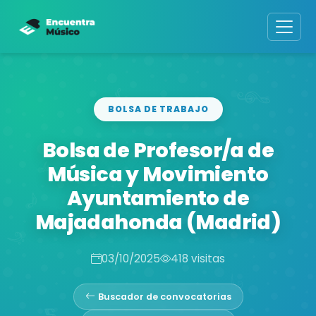
BOLSA DE TRABAJO
Bolsa de Profesor/a de
Música y Movimiento
Ayuntamiento de
Majadahonda (Madrid)
03/10/2025
418 visitas
Buscador de convocatorias