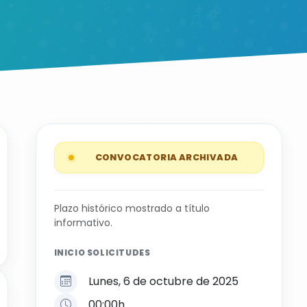
CONVOCATORIA ARCHIVADA
Plazo histórico mostrado a título
informativo.
INICIO SOLICITUDES
Lunes, 6 de octubre de 2025
00:00h