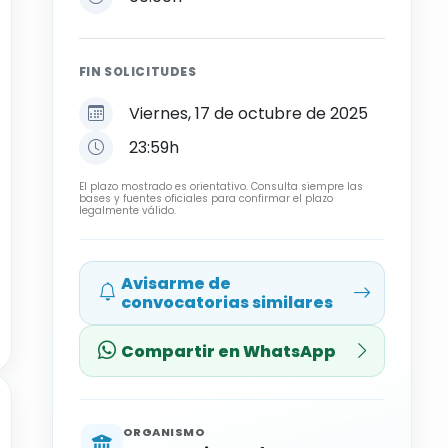
FIN SOLICITUDES
Viernes, 17 de octubre de 2025
23:59h
El plazo mostrado es orientativo. Consulta siempre las
bases y fuentes oficiales para confirmar el plazo
legalmente válido.
Avisarme de
convocatorias similares
Compartir en WhatsApp
ORGANISMO