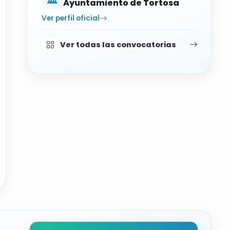
Ayuntamiento de Tortosa
Ver perfil oficial
Ver todas las convocatorias