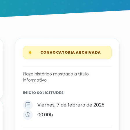
CONVOCATORIA ARCHIVADA
Plazo histórico mostrado a título
informativo.
INICIO SOLICITUDES
Viernes, 7 de febrero de 2025
00:00h