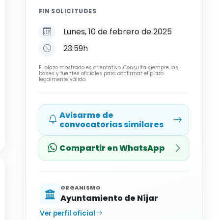
FIN SOLICITUDES
Lunes, 10 de febrero de 2025
23:59h
El plazo mostrado es orientativo. Consulta siempre las
bases y fuentes oficiales para confirmar el plazo
legalmente válido.
Avisarme de
convocatorias similares
Compartir en WhatsApp
ORGANISMO
Ayuntamiento de Níjar
Ver perfil oficial