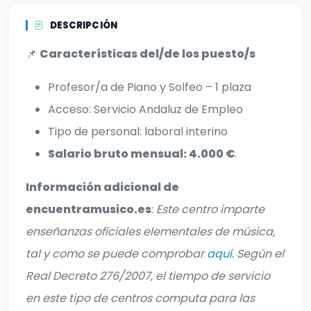
DESCRIPCIÓN
📌
Características del/de los puesto/s
Profesor/a de Piano y Solfeo – 1 plaza
Acceso: Servicio Andaluz de Empleo
Tipo de personal: laboral interino
Salario bruto mensual: 4.000 €
.
Información adicional de
encuentramusico.es
:
Este centro imparte
enseñanzas oficiales elementales de música,
tal y como se puede comprobar
aquí
. Según el
Real Decreto 276/2007, el tiempo de servicio
en este tipo de centros computa para las