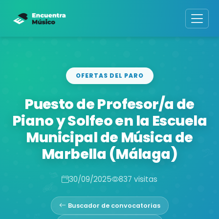
OFERTAS DEL PARO
Puesto de Profesor/a de
Piano y Solfeo en la Escuela
Municipal de Música de
Marbella (Málaga)
30/09/2025
837 visitas
Buscador de convocatorias