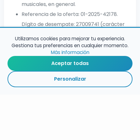
musicales, en general.
Referencia de la oferta: 01-2025-42178.
Dígito de desempate: 27009741 (carácter
H).
Utilizamos cookies para mejorar tu experiencia.
Gestiona tus preferencias en cualquier momento.
Más información
Aceptar todas
Personalizar
RESUMEN
PLAZOS
ENLACES
SEGUIR
ESPECIALIDAD