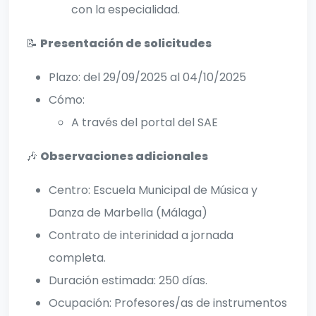
con la especialidad.
📝
Presentación de solicitudes
Plazo: del 29/09/2025 al 04/10/2025
Cómo:
A través del portal del SAE
🎶
Observaciones adicionales
Centro: Escuela Municipal de Música y
Danza de Marbella (Málaga)
Contrato de interinidad a jornada
completa.
Duración estimada: 250 días.
Ocupación: Profesores/as de instrumentos