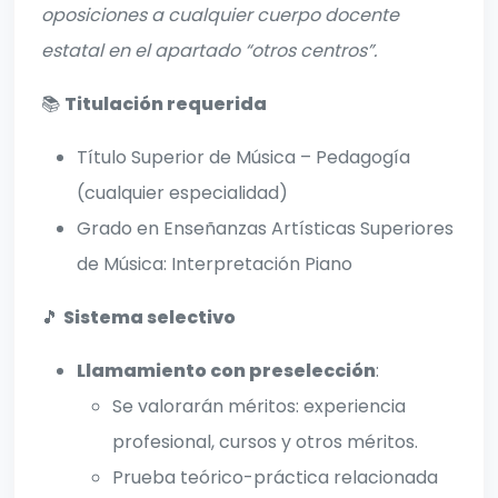
oposiciones a cualquier cuerpo docente
estatal en el apartado “otros centros”.
📚
Titulación requerida
Título Superior de Música – Pedagogía
(cualquier especialidad)
Grado en Enseñanzas Artísticas Superiores
de Música: Interpretación Piano
🎵
Sistema selectivo
Llamamiento con preselección
:
Se valorarán méritos: experiencia
profesional, cursos y otros méritos.
Prueba teórico-práctica relacionada