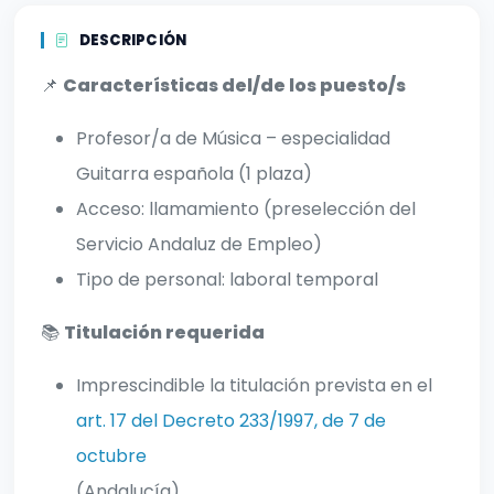
DESCRIPCIÓN
📌
Características del/de los puesto/s
Profesor/a de Música – especialidad
Guitarra española (1 plaza)
Acceso: llamamiento (preselección del
Servicio Andaluz de Empleo)
Tipo de personal: laboral temporal
📚
Titulación requerida
Imprescindible la titulación prevista en el
art. 17 del Decreto 233/1997, de 7 de
octubre
(Andalucía).