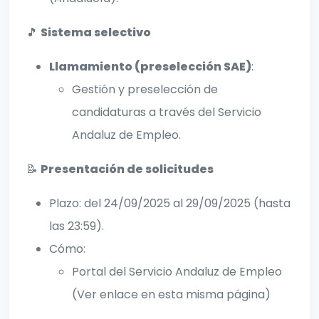
🎵
Sistema selectivo
Llamamiento (preselección SAE)
:
Gestión y preselección de
candidaturas a través del Servicio
Andaluz de Empleo.
📝
Presentación de solicitudes
Plazo: del 24/09/2025 al 29/09/2025 (hasta
las 23:59).
Cómo:
Portal del Servicio Andaluz de Empleo
(Ver enlace en esta misma página)