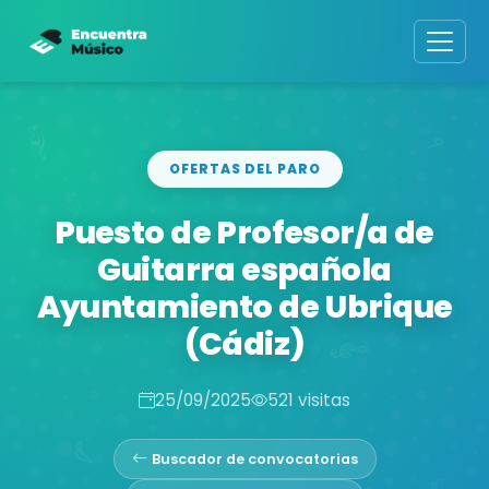
OFERTAS DEL PARO
Puesto de Profesor/a de
Guitarra española
Ayuntamiento de Ubrique
(Cádiz)
25/09/2025
521 visitas
Buscador de convocatorias