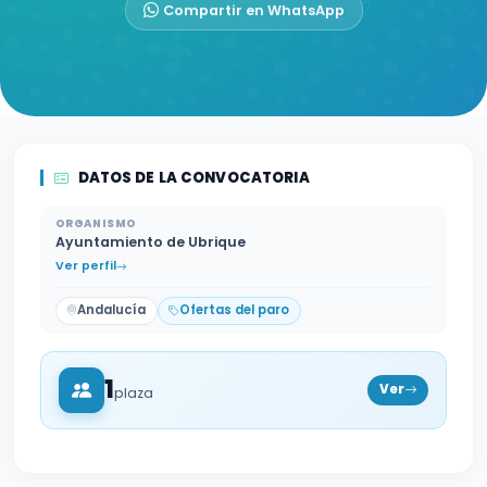
Compartir en WhatsApp
DATOS DE LA CONVOCATORIA
ORGANISMO
Ayuntamiento de Ubrique
Ver perfil
Andalucía
Ofertas del paro
1
Ver
plaza