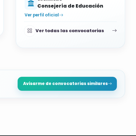
Consejería de Educación
Ver perfil oficial
Ver todas las convocatorias
Avisarme de convocatorias similares