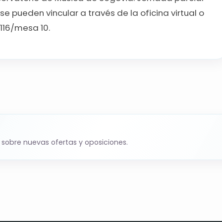
e pueden vincular a través de la oficina virtual o
116/mesa 10.
 sobre nuevas ofertas y oposiciones.