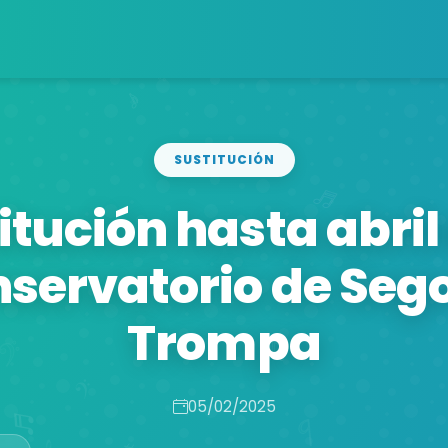
SUSTITUCIÓN
itución hasta abril 
servatorio de Seg
Trompa
05/02/2025