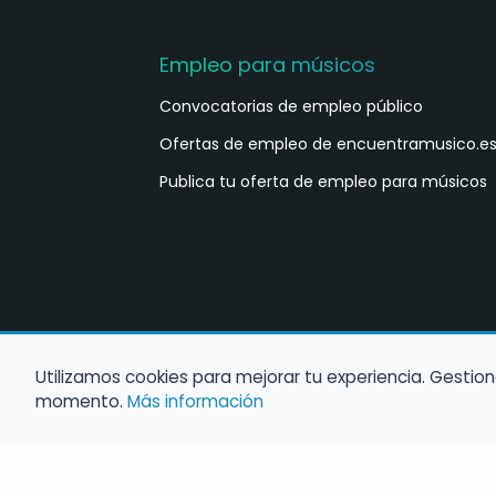
Empleo para músicos
Convocatorias de empleo público
Ofertas de empleo de encuentramusico.e
Publica tu oferta de empleo para músicos
Utilizamos cookies para mejorar tu experiencia. Gestion
momento.
Más información