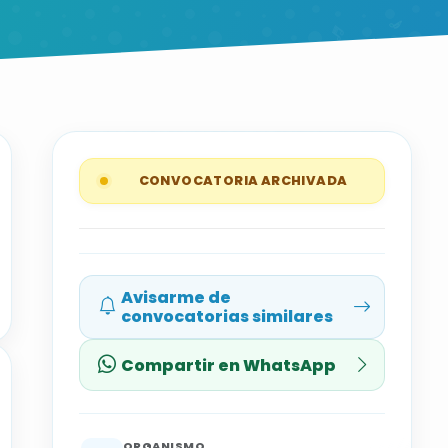
CONVOCATORIA ARCHIVADA
Avisarme de
convocatorias similares
Compartir en WhatsApp
ORGANISMO