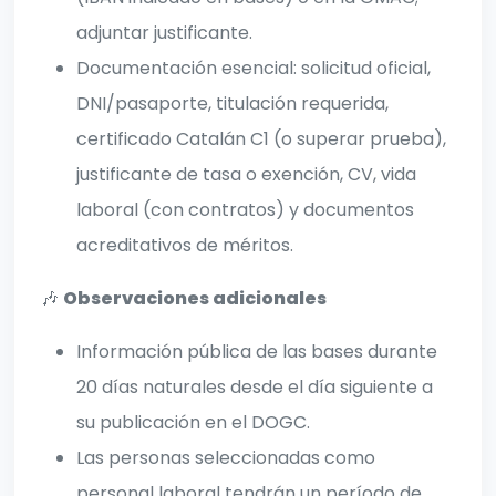
adjuntar justificante.
Documentación esencial: solicitud oficial,
DNI/pasaporte, titulación requerida,
certificado Catalán C1 (o superar prueba),
justificante de tasa o exención, CV, vida
laboral (con contratos) y documentos
acreditativos de méritos.
🎶
Observaciones adicionales
Información pública de las bases durante
20 días naturales desde el día siguiente a
su publicación en el DOGC.
Las personas seleccionadas como
personal laboral tendrán un período de