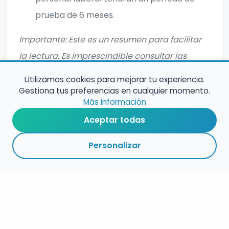
prueba de 6 meses.
Importante: Este es un resumen para facilitar
la lectura. Es imprescindible consultar las
bases completas oficiales antes de inscribirte.
Utilizamos cookies para mejorar tu experiencia.
Gestiona tus preferencias en cualquier momento.
Más información
Aceptar todas
Personalizar
RESUMEN
PLAZOS
ENLACES
SEGUIR
ESPECIALIDAD