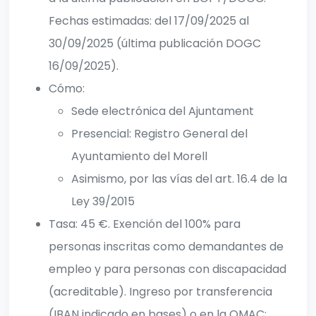
Fechas estimadas: del 17/09/2025 al
30/09/2025 (última publicación DOGC
16/09/2025).
Cómo:
Sede electrónica del Ajuntament
Presencial: Registro General del
Ayuntamiento del Morell
Asimismo, por las vías del art. 16.4 de la
Ley 39/2015
Tasa: 45 €. Exención del 100% para
personas inscritas como demandantes de
empleo y para personas con discapacidad
(acreditable). Ingreso por transferencia
(IBAN indicado en bases) o en la OMAC;