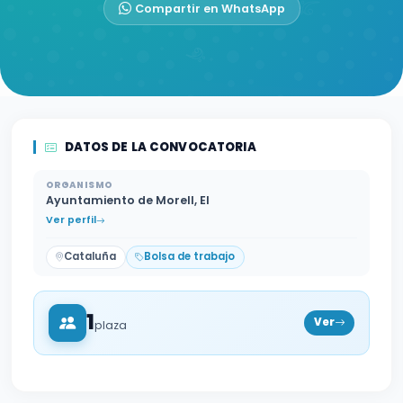
Compartir en WhatsApp
DATOS DE LA CONVOCATORIA
ORGANISMO
Ayuntamiento de Morell, El
Ver perfil
Cataluña
Bolsa de trabajo
1
Ver
plaza