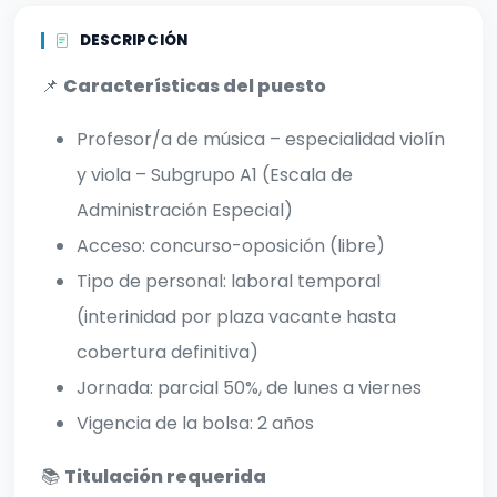
DESCRIPCIÓN
📌
Características del puesto
Profesor/a de música – especialidad violín
y viola – Subgrupo A1 (Escala de
Administración Especial)
Acceso: concurso-oposición (libre)
Tipo de personal: laboral temporal
(interinidad por plaza vacante hasta
cobertura definitiva)
Jornada: parcial 50%, de lunes a viernes
Vigencia de la bolsa: 2 años
📚
Titulación requerida