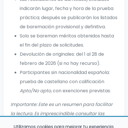
indicarán lugar, fecha y hora de la prueba
práctica; después se publicarán los listados
de baremación provisional y definitiva.
Solo se bareman méritos obtenidos hasta
el fin del plazo de solicitudes.
Devolución de originales: del 1 al 28 de
febrero de 2026 (si no hay recurso).
Participantes sin nacionalidad española:
prueba de castellano con calificación
Apto/No apto
, con exenciones previstas.
Importante: Este es un resumen para facilitar
la lectura. Es imprescindible consultar las
bases completas oficiales antes de inscribirte.
Utilizamos cookies para mejorar tu experiencia.