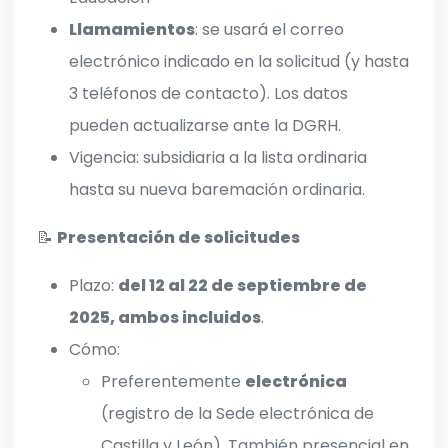
Llamamientos
: se usará el correo
electrónico indicado en la solicitud (y hasta
3 teléfonos de contacto). Los datos
pueden actualizarse ante la DGRH.
Vigencia: subsidiaria a la lista ordinaria
hasta su nueva baremación ordinaria.
📝
Presentación de solicitudes
Plazo:
del 12 al 22 de septiembre de
2025, ambos incluidos
.
Cómo:
Preferentemente
electrónica
(registro de la Sede electrónica de
Castilla y León). También presencial en