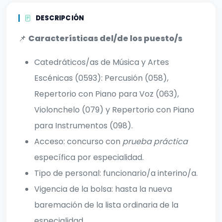
DESCRIPCIÓN
📌
Características del/de los puesto/s
Catedráticos/as de Música y Artes
Escénicas (0593): Percusión (058),
Repertorio con Piano para Voz (063),
Violonchelo (079) y Repertorio con Piano
para Instrumentos (098).
Acceso: concurso con
prueba práctica
específica por especialidad.
Tipo de personal: funcionario/a interino/a.
Vigencia de la bolsa: hasta la nueva
baremación de la lista ordinaria de la
especialidad.