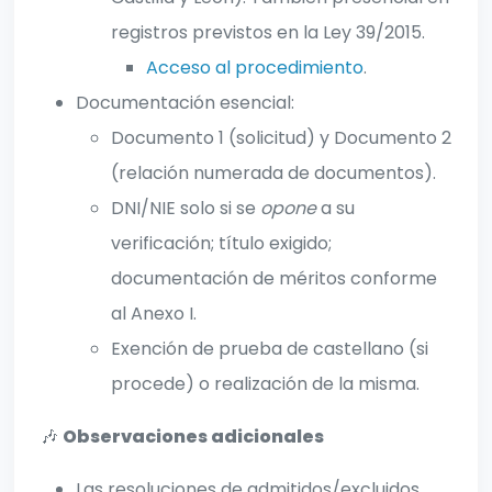
registros previstos en la Ley 39/2015.
Acceso al procedimiento
.
Documentación esencial:
Documento 1 (solicitud) y Documento 2
(relación numerada de documentos).
DNI/NIE solo si se
opone
a su
verificación; título exigido;
documentación de méritos conforme
al Anexo I.
Exención de prueba de castellano (si
procede) o realización de la misma.
🎶
Observaciones adicionales
Las resoluciones de admitidos/excluidos