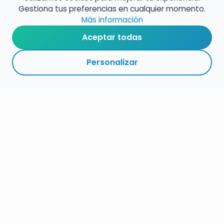
Gestiona tus preferencias en cualquier momento.
Más información
Aceptar todas
Personalizar
RESUMEN
PLAZOS
ENLACES
SEGUIR
ESPECIALIDADES