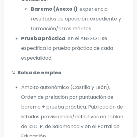
Baremo (Anexo I)
: experiencia,
resultados de oposición, expediente y
formación/otros méritos.
Prueba práctica
: en el ANEXO II se
especifica la prueba práctica de cada
especialidad.
📂
Bolsa de empleo
Ámbito autonómico (Castilla y León).
Orden de prelación por puntuación de
baremo + prueba práctica. Publicación de
listados provisionales/definitivos en tablón
de la D. P. de Salamanca y en el Portal de
Educación