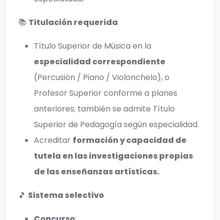
📚
Titulación requerida
Título Superior de Música en la
especialidad correspondiente
(Percusión / Piano / Violonchelo), o
Profesor Superior conforme a planes
anteriores; también se admite Título
Superior de Pedagogía según especialidad.
Acreditar
formación y capacidad de
tutela en las investigaciones propias
de las enseñanzas artísticas.
🎵
Sistema selectivo
Concurso
: