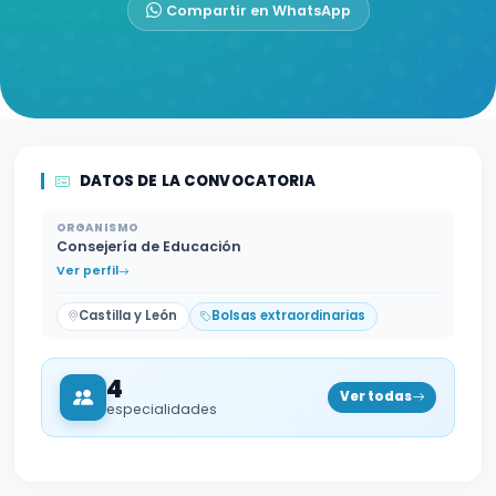
Compartir en WhatsApp
DATOS DE LA CONVOCATORIA
ORGANISMO
Consejería de Educación
Ver perfil
Castilla y León
Bolsas extraordinarias
4
Ver todas
especialidades