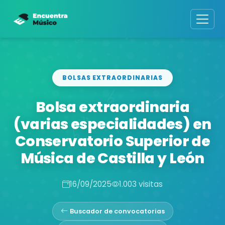
BOLSAS EXTRAORDINARIAS
Bolsa extraordinaria
(varias especialidades) en
Conservatorio Superior de
Música de Castilla y León
16/09/2025
1.003 visitas
Buscador de convocatorias