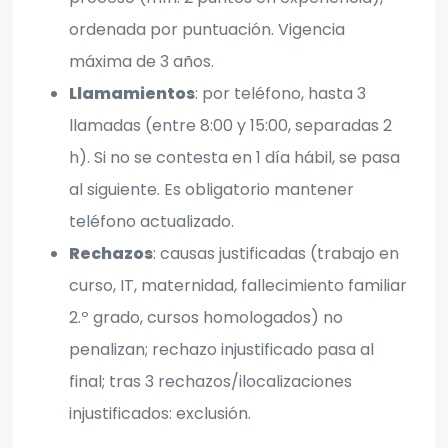
ordenada por puntuación. Vigencia
máxima de 3 años.
Llamamientos
: por teléfono, hasta 3
llamadas (entre 8:00 y 15:00, separadas 2
h). Si no se contesta en 1 día hábil, se pasa
al siguiente. Es obligatorio mantener
teléfono actualizado.
Rechazos
: causas justificadas (trabajo en
curso, IT, maternidad, fallecimiento familiar
2.º grado, cursos homologados) no
penalizan; rechazo injustificado pasa al
final; tras 3 rechazos/ilocalizaciones
injustificados: exclusión.