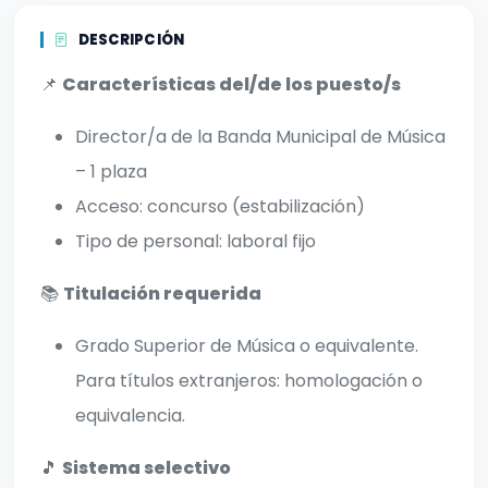
DESCRIPCIÓN
📌
Características del/de los puesto/s
Director/a de la Banda Municipal de Música
– 1 plaza
Acceso: concurso (estabilización)
Tipo de personal: laboral fijo
📚
Titulación requerida
Grado Superior de Música o equivalente.
Para títulos extranjeros: homologación o
equivalencia.
🎵
Sistema selectivo