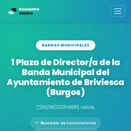
BANDAS MUNICIPALES
1 Plaza de Director/a de la
Banda Municipal del
Ayuntamiento de Briviesca
(Burgos)
30/08/2025
685 visitas
Buscador de convocatorias