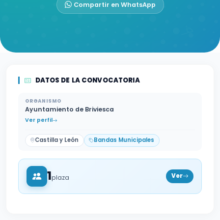
Compartir en WhatsApp
DATOS DE LA CONVOCATORIA
ORGANISMO
Ayuntamiento de Briviesca
Ver perfil
Castilla y León
Bandas Municipales
1
Ver
plaza