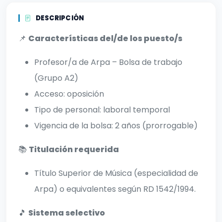
DESCRIPCIÓN
📌
Características del/de los puesto/s
Profesor/a de Arpa – Bolsa de trabajo
(Grupo A2)
Acceso: oposición
Tipo de personal: laboral temporal
Vigencia de la bolsa: 2 años (prorrogable)
📚
Titulación requerida
Título Superior de Música (especialidad de
Arpa) o equivalentes según RD 1542/1994.
🎵
Sistema selectivo