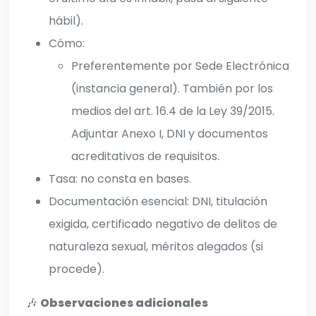
hábil).
Cómo:
Preferentemente por Sede Electrónica
(instancia general). También por los
medios del art. 16.4 de la Ley 39/2015.
Adjuntar Anexo I, DNI y documentos
acreditativos de requisitos.
Tasa: no consta en bases.
Documentación esencial: DNI, titulación
exigida, certificado negativo de delitos de
naturaleza sexual, méritos alegados (si
procede).
🎶
Observaciones adicionales