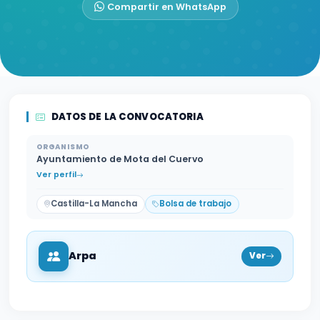
Compartir en WhatsApp
DATOS DE LA CONVOCATORIA
ORGANISMO
Ayuntamiento de Mota del Cuervo
Ver perfil
Castilla-La Mancha
Bolsa de trabajo
Arpa
Ver