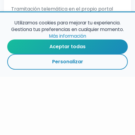
Tramitación telemática en el propio portal
navarro de empleo.
Utilizamos cookies para mejorar tu experiencia.
Gestiona tus preferencias en cualquier momento.
Más información
Aceptar todas
Personalizar
RESUMEN
PLAZOS
ENLACES
SEGUIR
ESPECIALIDAD