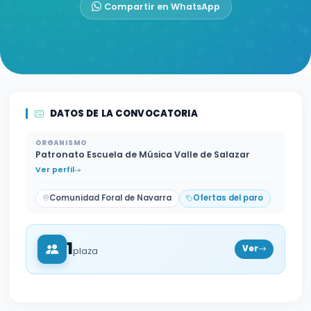
Compartir en WhatsApp
DATOS DE LA CONVOCATORIA
ORGANISMO
Patronato Escuela de Música Valle de Salazar
Ver perfil
Comunidad Foral de Navarra
Ofertas del paro
1
Ver
plaza