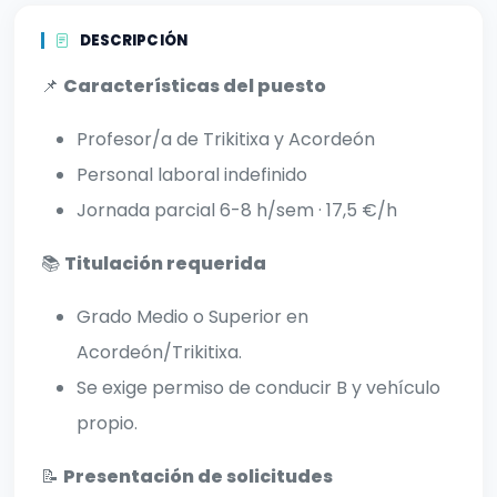
DESCRIPCIÓN
📌
Características del puesto
Profesor/a de Trikitixa y Acordeón
Personal laboral indefinido
Jornada parcial 6-8 h/sem · 17,5 €/h
📚
Titulación requerida
Grado Medio o Superior en
Acordeón/Trikitixa.
Se exige permiso de conducir B y vehículo
propio.
📝
Presentación de solicitudes