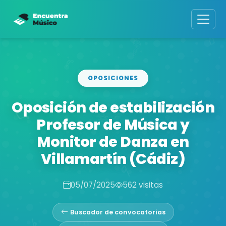
OPOSICIONES
Oposición de estabilización
Profesor de Música y
Monitor de Danza en
Villamartín (Cádiz)
05/07/2025
562 visitas
Buscador de convocatorias