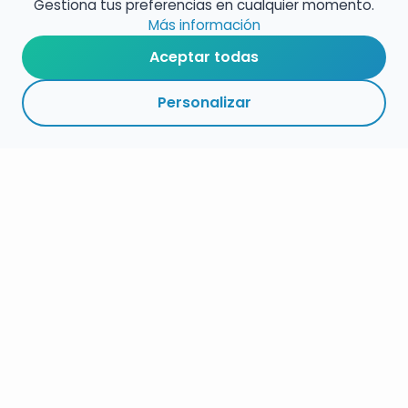
Gestiona tus preferencias en cualquier momento.
Más información
Aceptar todas
Personalizar
RESUMEN
PLAZOS
ENLACES
SEGUIR
ESPECIALIDADES