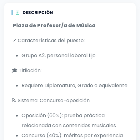
DESCRIPCIÓN
Plaza de Profesor/a de Música
📌 Características del puesto:
Grupo A2, personal laboral fijo.
🎓 Titilación:
Requiere Diplomatura, Grado o equivalente
📝 Sistema: Concurso-oposición
Oposición (60%): prueba práctica
relacionada con contenidos musicales
Concurso (40%): méritos por experiencia