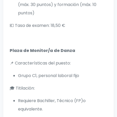
(máx. 30 puntos) y formación (máx. 10
puntos)
💶 Tasa de examen: 18,50 €
Plaza de Monitor/a de Danza
📌 Características del puesto:
Grupo C1, personal laboral fijo
🎓 Titilación:
Requiere Bachiller, Técnico (FP)o
equivalente.