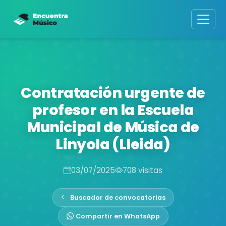
Contratación urgente de
profesor en la Escuela
Municipal de Música de
Linyola (Lleida)
03/07/2025
708 visitas
Buscador de convocatorias
Compartir en WhatsApp