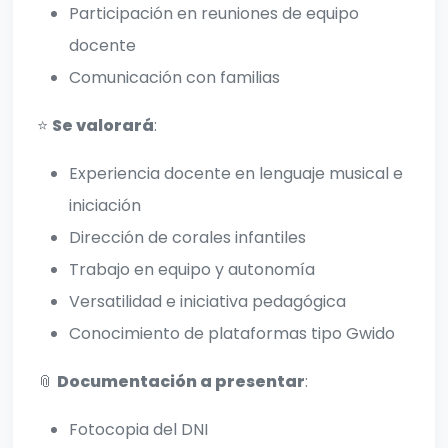
Participación en reuniones de equipo
docente
Comunicación con familias
⭐
Se valorará
:
Experiencia docente en lenguaje musical e
iniciación
Dirección de corales infantiles
Trabajo en equipo y autonomía
Versatilidad e iniciativa pedagógica
Conocimiento de plataformas tipo Gwido
📎
Documentación a presentar
:
Fotocopia del DNI