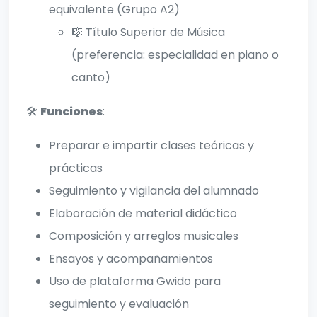
equivalente (Grupo A2)
🎼 Título Superior de Música
(preferencia: especialidad en piano o
canto)
🛠️
Funciones
:
Preparar e impartir clases teóricas y
prácticas
Seguimiento y vigilancia del alumnado
Elaboración de material didáctico
Composición y arreglos musicales
Ensayos y acompañamientos
Uso de plataforma Gwido para
seguimiento y evaluación