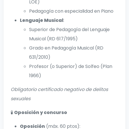
LOE)
Pedagogía con especialidad en Piano
Lenguaje Musical
:
Superior de Pedagogía del Lenguaje
Musical (RD 617/1995)
Grado en Pedagogía Musical (RD
631/2010)
Profesor (o Superior) de Solfeo (Plan
1966)
Obligatorio certificado negativo de delitos
sexuales
🧪
Oposición y concurso
Oposición
(máx. 60 ptos):