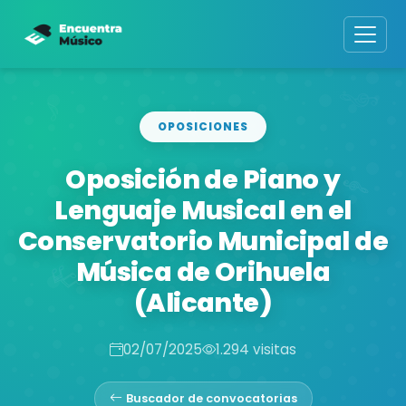
OPOSICIONES
Oposición de Piano y
Lenguaje Musical en el
Conservatorio Municipal de
Música de Orihuela
(Alicante)
02/07/2025
1.294 visitas
Buscador de convocatorias