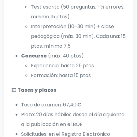
Test escrito (50 preguntas, −⅓ errores,
mínimo 15 ptos)
Interpretación (10–30 min) + clase
pedagógica (máx. 30 min). Cada una: 15
ptos, mínimo 7,5
Concurso
(máx. 40 ptos):
Experiencia: hasta 25 ptos
Formación: hasta 15 ptos
💶
Tasas y plazos
Tasa de examen: 67,40 €
Plazo: 20 días hábiles desde el día siguiente
a la publicación en el BOE
Solicitudes: en el Registro Electrónico