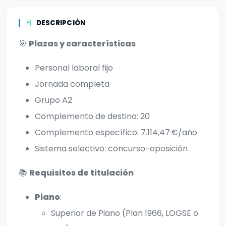
DESCRIPCIÓN
🎯
Plazas y características
Personal laboral fijo
Jornada completa
Grupo A2
Complemento de destino: 20
Complemento específico: 7.114,47 €/año
Sistema selectivo: concurso-oposición
📚
Requisitos de titulación
Piano
:
Superior de Piano (Plan 1966, LOGSE o