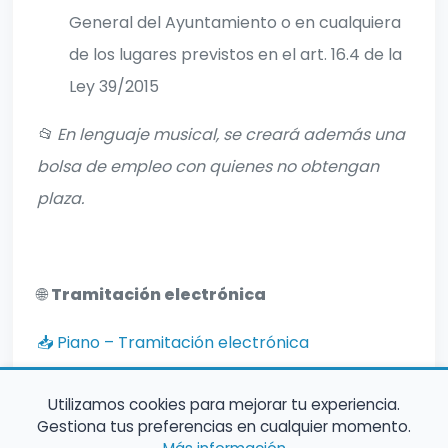
General del Ayuntamiento o en cualquiera
de los lugares previstos en el art. 16.4 de la
Ley 39/2015
📂 En lenguaje musical, se creará además una
bolsa de empleo con quienes no obtengan
plaza.
🌐
Tramitación electrónica
📥 Piano – Tramitación electrónica
📥 Lenguaje Musical – Tramitación electrónica
Utilizamos cookies para mejorar tu experiencia.
Gestiona tus preferencias en cualquier momento.